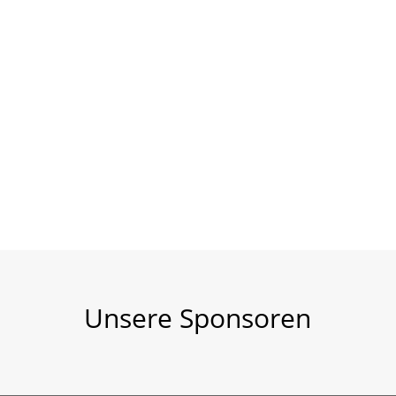
 26. März 2026
Unsere Sponsoren