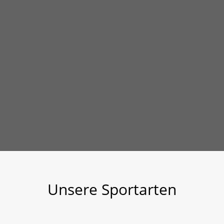
Unsere Sportarten