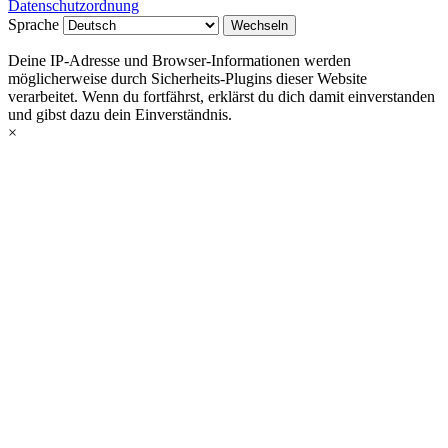
Datenschutzordnung
Sprache
Deine IP-Adresse und Browser-Informationen werden
möglicherweise durch Sicherheits-Plugins dieser Website
verarbeitet. Wenn du fortfährst, erklärst du dich damit einverstanden
und gibst dazu dein Einverständnis.
×