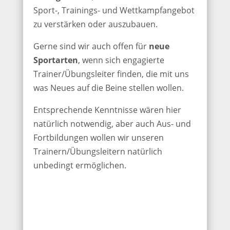
Sport-, Trainings- und Wettkampfangebot
zu verstärken oder auszubauen.
Gerne sind wir auch offen für
neue
Sportarten
, wenn sich engagierte
Trainer/Übungsleiter finden, die mit uns
was Neues auf die Beine stellen wollen.
Entsprechende Kenntnisse wären hier
natürlich notwendig, aber auch Aus- und
Fortbildungen wollen wir unseren
Trainern/Übungsleitern natürlich
unbedingt ermöglichen.