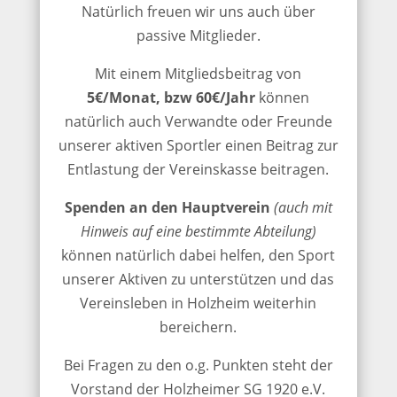
Natürlich freuen wir uns auch über
passive Mitglieder.
Mit einem Mitgliedsbeitrag von
5€/Monat, bzw 60€/Jahr
können
natürlich auch Verwandte oder Freunde
unserer aktiven Sportler einen Beitrag zur
Entlastung der Vereinskasse beitragen.
Spenden an den Hauptverein
(auch mit
Hinweis auf eine bestimmte Abteilung)
können natürlich dabei helfen, den Sport
unserer Aktiven zu unterstützen und das
Vereinsleben in Holzheim weiterhin
bereichern.
Bei Fragen zu den o.g. Punkten steht der
Vorstand der Holzheimer SG 1920 e.V.