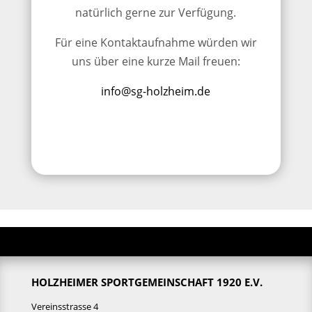
natürlich gerne zur Verfügung.
Für eine Kontaktaufnahme würden wir
uns über eine kurze Mail freuen:
info@sg-holzheim.de
HOLZHEIMER SPORTGEMEINSCHAFT 1920 E.V.
Vereinsstrasse 4