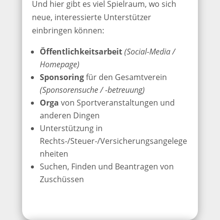
Und hier gibt es viel Spielraum, wo sich
neue, interessierte Unterstützer
einbringen können:
Öffentlichkeitsarbeit
(Social-Media /
Homepage)
Sponsoring
für den Gesamtverein
(Sponsorensuche / -betreuung)
Orga
von Sportveranstaltungen und
anderen Dingen
Unterstützung in
Rechts-/Steuer-/Versicherungsangelege
nheiten
Suchen, Finden und Beantragen von
Zuschüssen