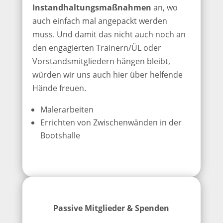
Instandhaltungsmaßnahmen
an, wo
auch einfach mal angepackt werden
muss. Und damit das nicht auch noch an
den engagierten Trainern/ÜL oder
Vorstandsmitgliedern hängen bleibt,
würden wir uns auch hier über helfende
Hände freuen.
Malerarbeiten
Errichten von Zwischenwänden in der
Bootshalle
Passive Mitglieder & Spenden