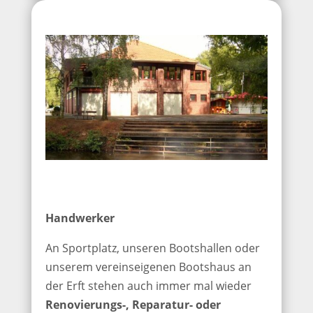
Handwerker
An Sportplatz, unseren Bootshallen oder
unserem vereinseigenen Bootshaus an
der Erft stehen auch immer mal wieder
Renovierungs-, Reparatur- oder