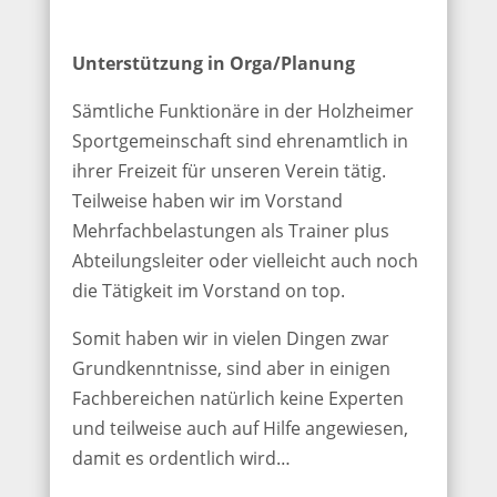
Unterstützung in Orga/Planung
Sämtliche Funktionäre in der Holzheimer
Sportgemeinschaft sind ehrenamtlich in
ihrer Freizeit für unseren Verein tätig.
Teilweise haben wir im Vorstand
Mehrfachbelastungen als Trainer plus
Abteilungsleiter oder vielleicht auch noch
die Tätigkeit im Vorstand on top.
Somit haben wir in vielen Dingen zwar
Grundkenntnisse, sind aber in einigen
Fachbereichen natürlich keine Experten
und teilweise auch auf Hilfe angewiesen,
damit es ordentlich wird…