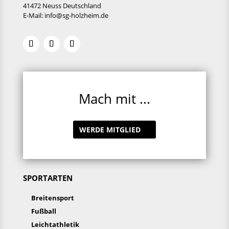
41472 Neuss Deutschland
E-Mail:
info@sg-holzheim.de
Mach mit ...
WERDE MITGLIED
SPORTARTEN
Breitensport
Fußball
Leichtathletik