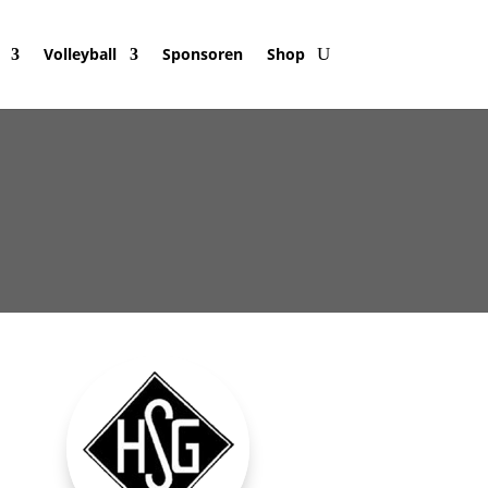
Volleyball
Sponsoren
Shop