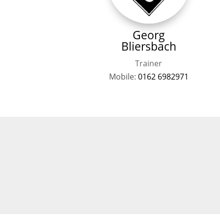
Georg
Bliersbach
Trainer
Mobile:
0162 6982971