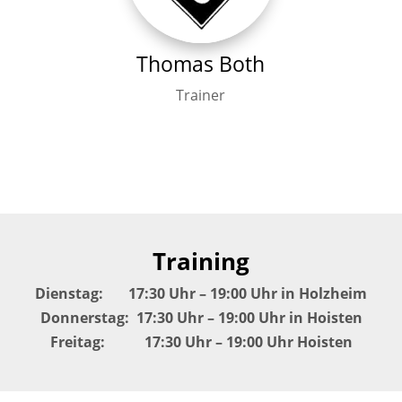
Thomas Both
Trainer
Training
Dienstag: 17:30 Uhr – 19:00 Uhr in Holzheim
Donnerstag: 17:30 Uhr – 19:00 Uhr in Hoisten
Freitag: 17:30 Uhr – 19:00 Uhr Hoisten