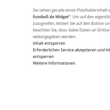
Sie sehen gerade einen Platzhalterinhalt 
fussball.de Widget“
. Um auf den eigentli
zuzugreifen, klicken Sie auf den Button un
beachten Sie, dass dabei Daten an Dritta
weitergegeben werden.
Inhalt entsperren
Erforderlichen Service akzeptieren und In
entsperren
Weitere Informationen