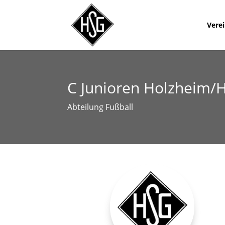
Vere
C Junioren Holzheim/
Abteilung Fußball