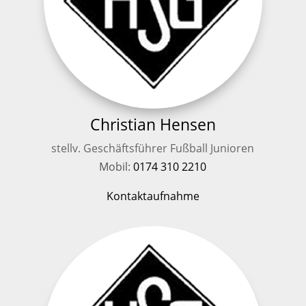
Christian Hensen
stellv. Geschäftsführer Fußball Junioren
Mobil:
0174 310 2210
Kontaktaufnahme