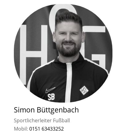
Simon Büttgenbach
Sportlicherleiter Fußball
Mobil:
0151 63433252