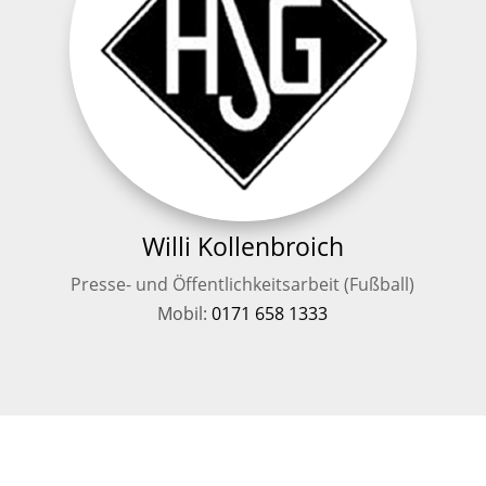
Willi Kollenbroich
Presse- und Öffentlichkeitsarbeit (Fußball)
Mobil:
0171 658 1333