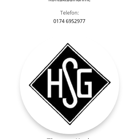
Telefon:
0174 6952977