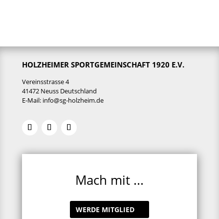
HOLZHEIMER SPORTGEMEINSCHAFT 1920 E.V.
Vereinsstrasse 4
41472 Neuss Deutschland
E-Mail:
info@sg-holzheim.de
Mach mit ...
WERDE MITGLIED