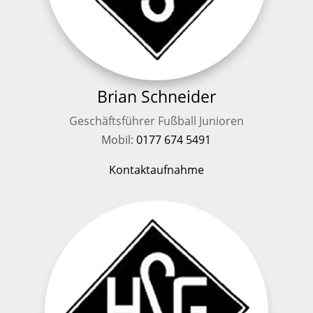
Brian Schneider
Geschäftsführer Fußball Junioren
Mobil:
0177 674 5491
Kontaktaufnahme