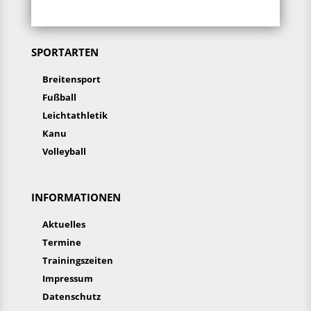
SPORTARTEN
Breitensport
Fußball
Leichtathletik
Kanu
Volleyball
INFORMATIONEN
Aktuelles
Termine
Trainingszeiten
Impressum
Datenschutz