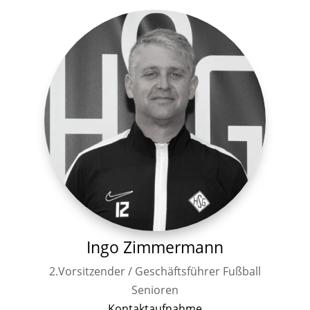
Ingo Zimmermann
2.Vorsitzender / Geschäftsführer Fußball
Senioren
Kontaktaufnahme