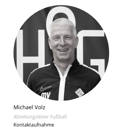
Michael Volz
Abteilungsleiter Fußball
Kontaktaufnahme