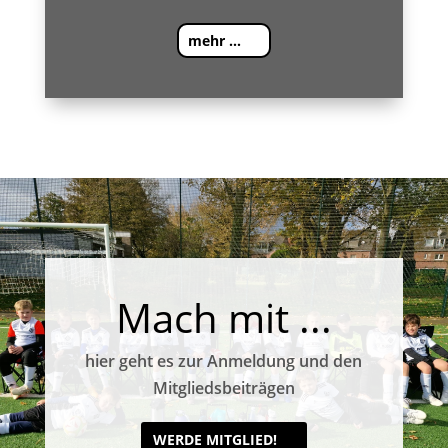
mehr ...
Mach mit ...
hier geht es zur Anmeldung und den
Mitgliedsbeiträgen
WERDE MITGLIED!