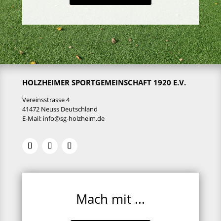
HOLZHEIMER SPORTGEMEINSCHAFT 1920 E.V.
Vereinsstrasse 4
41472 Neuss Deutschland
E-Mail:
info@sg-holzheim.de
Mach mit ...