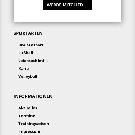
WERDE MITGLIED
SPORTARTEN
Breitensport
Fußball
Leichtathletik
Kanu
Volleyball
INFORMATIONEN
Aktuelles
Termine
Trainingszeiten
Impressum