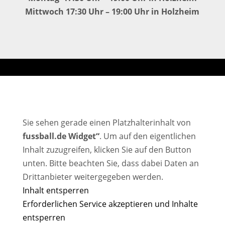
Mittwoch 17:30 Uhr – 19:00 Uhr in Holzheim
Sie sehen gerade einen Platzhalterinhalt von
fussball.de Widget“
. Um auf den eigentlichen
Inhalt zuzugreifen, klicken Sie auf den Button
unten. Bitte beachten Sie, dass dabei Daten an
Drittanbieter weitergegeben werden.
Inhalt entsperren
Erforderlichen Service akzeptieren und Inhalte
entsperren