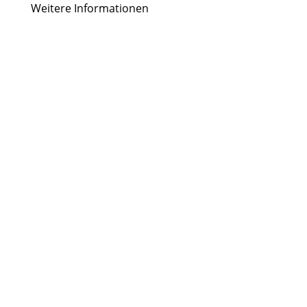
Weitere Informationen