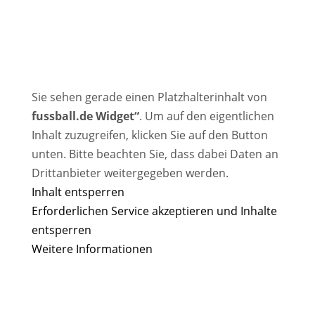
Sie sehen gerade einen Platzhalterinhalt von
fussball.de Widget“
. Um auf den eigentlichen
Inhalt zuzugreifen, klicken Sie auf den Button
unten. Bitte beachten Sie, dass dabei Daten an
Drittanbieter weitergegeben werden.
Inhalt entsperren
Erforderlichen Service akzeptieren und Inhalte
entsperren
Weitere Informationen