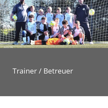
Trainer / Betreuer