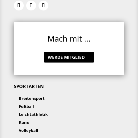
Mach mit ...
WERDE MITGLIED
SPORTARTEN
Breitensport
Fußball
Leichtathletik
Kanu
Volleyball