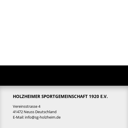
HOLZHEIMER SPORTGEMEINSCHAFT 1920 E.V.
Vereinsstrasse 4
41472 Neuss Deutschland
E-Mail:
info@sg-holzheim.de