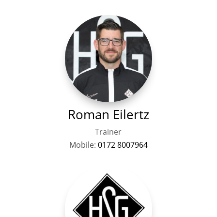
Roman Eilertz
Trainer
Mobile:
0172 8007964