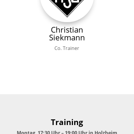
Christian
Siekmann
Co. Trainer
Training
Montag 17:30 Uhr – 19:00 Uhr in Holzheim