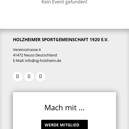
Kein Event gefunden!
HOLZHEIMER SPORTGEMEINSCHAFT 1920 E.V.
Vereinsstrasse 4
41472 Neuss Deutschland
E-Mail:
info@sg-holzheim.de
Mach mit ...
WERDE MITGLIED