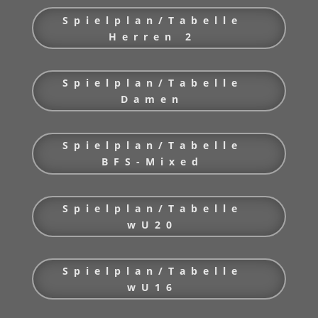
Spielplan/Tabelle
Herren 2
Spielplan/Tabelle
Damen
Spielplan/Tabelle
BFS-Mixed
Spielplan/Tabelle
wU20
Spielplan/Tabelle
wU16