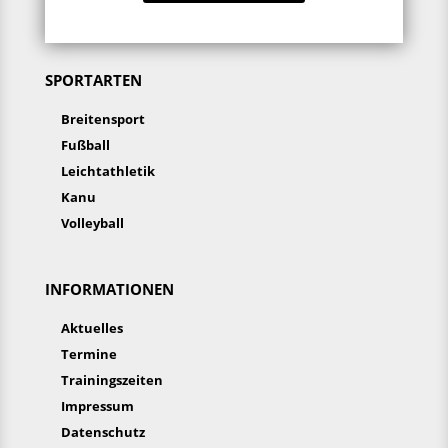
SPORTARTEN
Breitensport
Fußball
Leichtathletik
Kanu
Volleyball
INFORMATIONEN
Aktuelles
Termine
Trainingszeiten
Impressum
Datenschutz