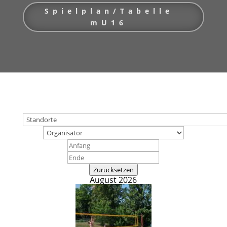
Spielplan/Tabelle
mU16
Zurücksetzen
August 2026