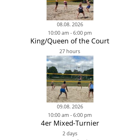
08.08. 2026
10:00 am
-
6:00 pm
King/Queen of the Court
27 hours
09.08. 2026
10:00 am
-
6:00 pm
4er Mixed-Turnier
2 days