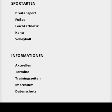
SPORTARTEN
Breitensport
Fußball
Leichtathletik
Kanu
Volleyball
INFORMATIONEN
Aktuelles
Termine
Trainingszeiten
Impressum
Datenschutz
Aktuelles