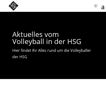
Aktuelles vom
Volleyball in der HSG
Hier findet Ihr Alles rund um die Volleyballer
der HSG