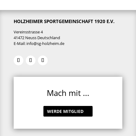
HOLZHEIMER SPORTGEMEINSCHAFT 1920 E.V.
Vereinsstrasse 4
41472 Neuss Deutschland
E-Mail:
info@sg-holzheim.de
Mach mit ...
WERDE MITGLIED