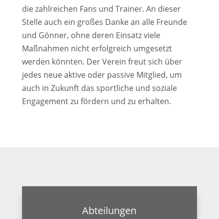
die zahlreichen Fans und Trainer. An dieser
Stelle auch ein großes Danke an alle Freunde
und Gönner, ohne deren Einsatz viele
Maßnahmen nicht erfolgreich umgesetzt
werden könnten. Der Verein freut sich über
jedes neue aktive oder passive Mitglied, um
auch in Zukunft das sportliche und soziale
Engagement zu fördern und zu erhalten.
Abteilungen