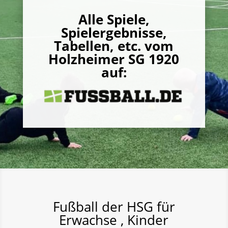
Alle Spiele,
Spielergebnisse,
Tabellen, etc. vom
Holzheimer SG 1920
auf:
Fußball der HSG für
Erwachse , Kinder