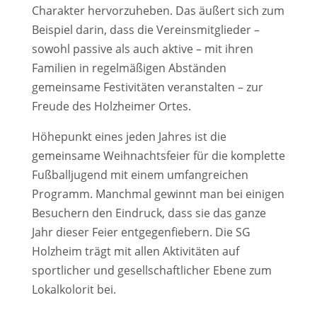
Charakter hervorzuheben. Das äußert sich zum
Beispiel darin, dass die Vereinsmitglieder –
sowohl passive als auch aktive – mit ihren
Familien in regelmäßigen Abständen
gemeinsame Festivitäten veranstalten – zur
Freude des Holzheimer Ortes.
Höhepunkt eines jeden Jahres ist die
gemeinsame Weihnachtsfeier für die komplette
Fußballjugend mit einem umfangreichen
Programm. Manchmal gewinnt man bei einigen
Besuchern den Eindruck, dass sie das ganze
Jahr dieser Feier entgegenfiebern. Die SG
Holzheim trägt mit allen Aktivitäten auf
sportlicher und gesellschaftlicher Ebene zum
Lokalkolorit bei.