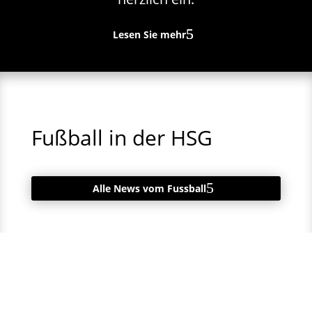
Lesen Sie mehr
Fußball in der HSG
Alle News vom Fussball