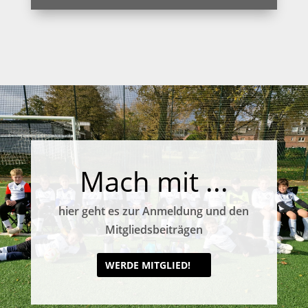
Mach mit ...
hier geht es zur Anmeldung und den
Mitgliedsbeiträgen
WERDE MITGLIED!