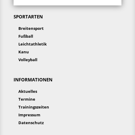
SPORTARTEN
Breitensport
Fußball
Leichtathletik
Kanu
Volleyball
INFORMATIONEN
Aktuelles
Termine
Trainingszeiten
Impressum
Datenschutz