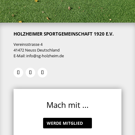
HOLZHEIMER SPORTGEMEINSCHAFT 1920 E.V.
Vereinsstrasse 4
41472 Neuss Deutschland
E-Mail:
info@sg-holzheim.de
Mach mit ...
WERDE MITGLIED