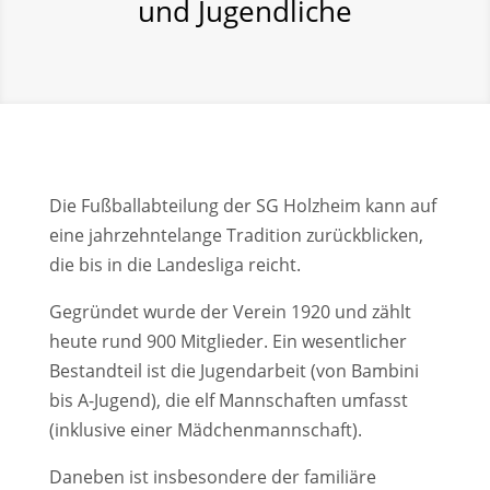
und Jugendliche
Die Fußballabteilung der SG Holzheim kann auf
eine jahrzehntelange Tradition zurückblicken,
die bis in die Landesliga reicht.
Gegründet wurde der Verein 1920 und zählt
heute rund 900 Mitglieder. Ein wesentlicher
Bestandteil ist die Jugendarbeit (von Bambini
bis A-Jugend), die elf Mannschaften umfasst
(inklusive einer Mädchenmannschaft).
Daneben ist insbesondere der familiäre