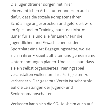
Die Jugendtrainer sorgen mit ihrer
ehrenamtlichen Arbeit unter anderem auch
dafür, dass die soziale Kompetenz ihrer
Schützlinge angesprochen und gefördert wird.
Im Spiel und im Training lautet das Motto:
„Einer für alle und alle für Einen.“ Für die
Jugendlichen und Erwachsenen ist der
Sportplatz eine Art Begegnungsstätte, wo sie
sich in ihrer Freizeit aufhalten und gemeinsame
Unternehmungen planen. Und sei es nur, dass
sie ein selbst organisiertes Trainingsspiel
veranstalten wollen, um ihre Fertigkeiten zu
verbessern. Der gesamte Verein ist sehr stolz
auf die Leistungen der Jugend- und
Seniorenmannschaften.
Verlassen kann sich die SG-Holzheim auch auf