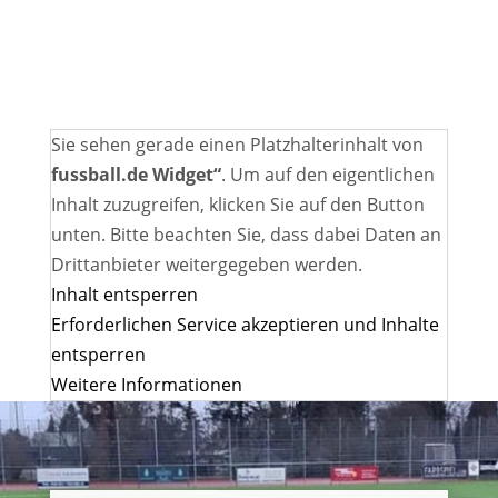
Sie sehen gerade einen Platzhalterinhalt von
fussball.de Widget“
. Um auf den eigentlichen
Inhalt zuzugreifen, klicken Sie auf den Button
unten. Bitte beachten Sie, dass dabei Daten an
Drittanbieter weitergegeben werden.
Inhalt entsperren
Erforderlichen Service akzeptieren und Inhalte
entsperren
Weitere Informationen