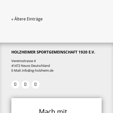
« Ältere Einträge
HOLZHEIMER SPORTGEMEINSCHAFT 1920 E.V.
Vereinsstrasse 4
41472 Neuss Deutschland
E-Mail:
info@sg-holzheim.de
Mach mit ...