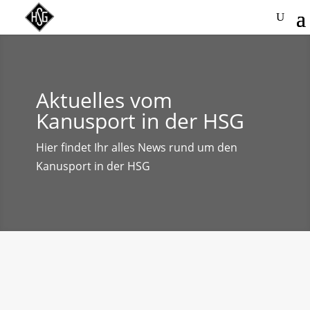
Aktuelles vom
Kanusport in der HSG
Hier findet Ihr alles News rund um den
Kanusport in der HSG