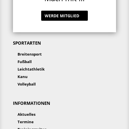
WERDE MITGLIED
SPORTARTEN
Breitensport
Fußball
Leichtathletik
Kanu
Volleyball
INFORMATIONEN
Aktuelles
Termine