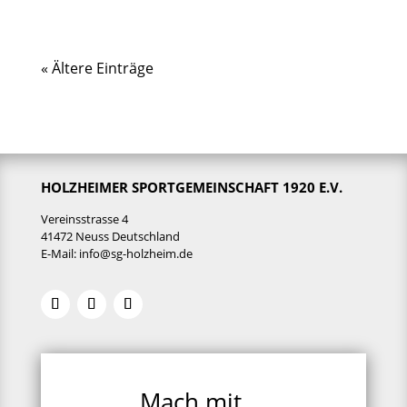
« Ältere Einträge
HOLZHEIMER SPORTGEMEINSCHAFT 1920 E.V.
Vereinsstrasse 4
41472 Neuss Deutschland
E-Mail:
info@sg-holzheim.de
Mach mit ...