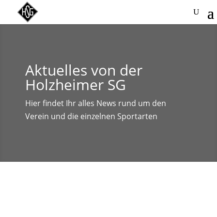
Aktuelles von der
Holzheimer SG
Hier findet Ihr alles News rund um den
Verein und die einzelnen Sportarten