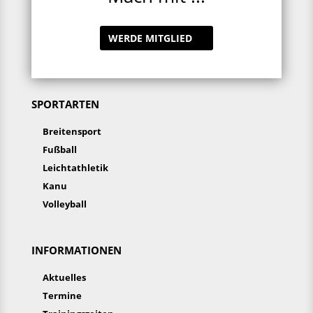
WERDE MITGLIED
SPORTARTEN
Breitensport
Fußball
Leichtathletik
Kanu
Volleyball
INFORMATIONEN
Aktuelles
Termine