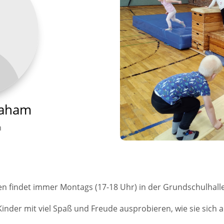
raham
n
n findet immer Montags (17-18 Uhr) in der Grundschulhalle 
Kinder mit viel Spaß und Freude ausprobieren, wie sie sich 