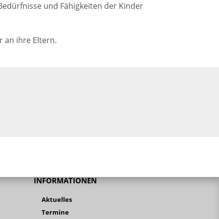
dürfnisse und Fähigkeiten der Kinder
an ihre Eltern.
INFORMATIONEN
Aktuelles
Termine