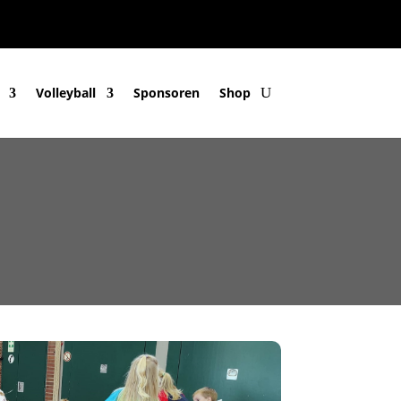
Volleyball
Sponsoren
Shop