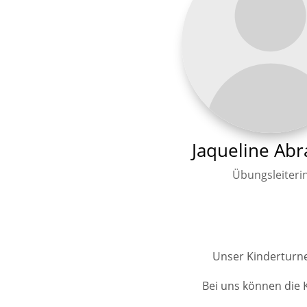
Jaqueline Ab
Übungsleiteri
Unser Kinderturne
Bei uns können die 