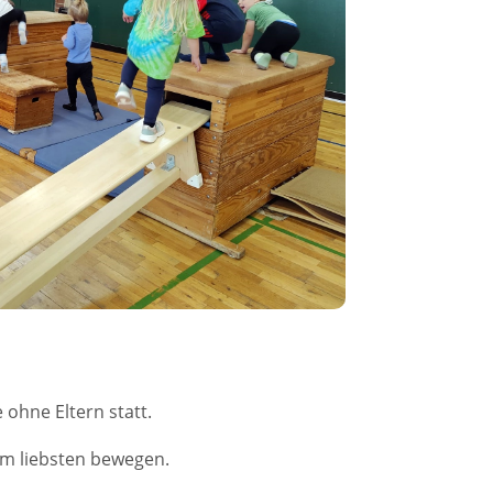
ohne Eltern statt.
am liebsten bewegen.