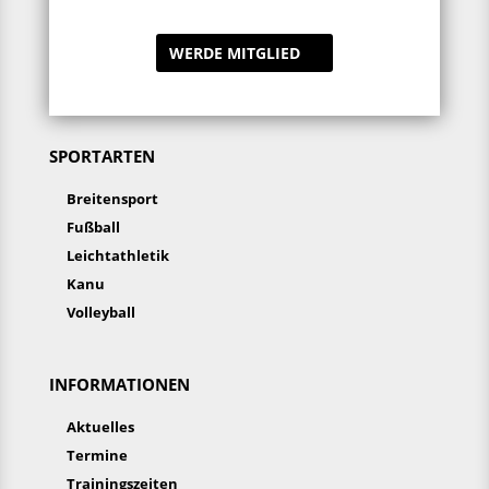
WERDE MITGLIED
SPORTARTEN
Breitensport
Fußball
Leichtathletik
Kanu
Volleyball
INFORMATIONEN
Aktuelles
Termine
Trainingszeiten