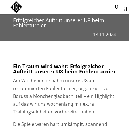
Erfolgreicher Auftritt unserer U8 beim
Fohlenturnier
18.11.2024
Ein Traum wird wahr: Erfolgreicher
Auftritt unserer U8 beim Fohlenturnier
Am Wochenende nahm unsere U8 am
renommierten Fohlenturnier, organisiert von
Borussia Mönchengladbach, teil – ein Highlight,
auf das wir uns wochenlang mit extra
Trainingseinheiten vorbereitet haben.
Die Spiele waren hart umkämpft, spannend