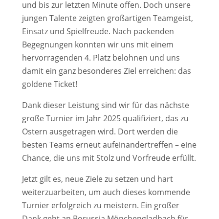
und bis zur letzten Minute offen. Doch unsere
jungen Talente zeigten großartigen Teamgeist,
Einsatz und Spielfreude. Nach packenden
Begegnungen konnten wir uns mit einem
hervorragenden 4. Platz belohnen und uns
damit ein ganz besonderes Ziel erreichen: das
goldene Ticket!
Dank dieser Leistung sind wir für das nächste
große Turnier im Jahr 2025 qualifiziert, das zu
Ostern ausgetragen wird. Dort werden die
besten Teams erneut aufeinandertreffen – eine
Chance, die uns mit Stolz und Vorfreude erfüllt.
Jetzt gilt es, neue Ziele zu setzen und hart
weiterzuarbeiten, um auch dieses kommende
Turnier erfolgreich zu meistern. Ein großer
Dank geht an Borussia Mönchengladbach für