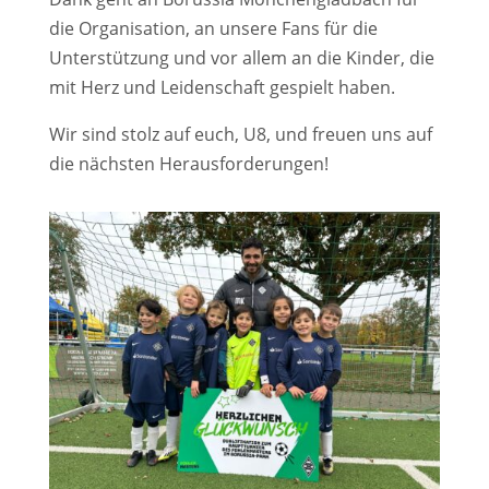
die Organisation, an unsere Fans für die
Unterstützung und vor allem an die Kinder, die
mit Herz und Leidenschaft gespielt haben.
Wir sind stolz auf euch, U8, und freuen uns auf
die nächsten Herausforderungen!