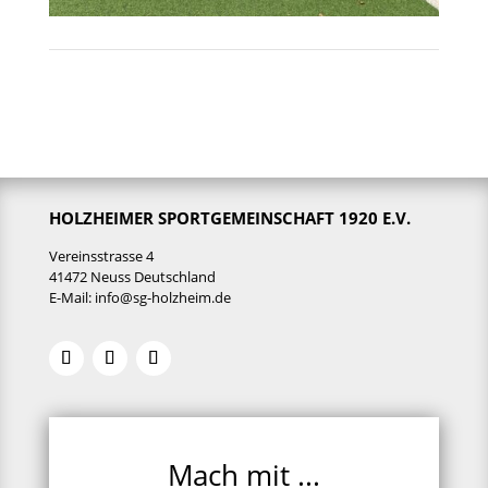
HOLZHEIMER SPORTGEMEINSCHAFT 1920 E.V.
Vereinsstrasse 4
41472 Neuss Deutschland
E-Mail:
info@sg-holzheim.de
Mach mit ...