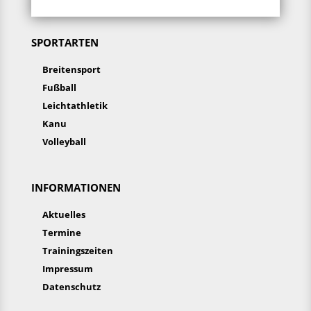
SPORTARTEN
Breitensport
Fußball
Leichtathletik
Kanu
Volleyball
INFORMATIONEN
Aktuelles
Termine
Trainingszeiten
Impressum
Datenschutz