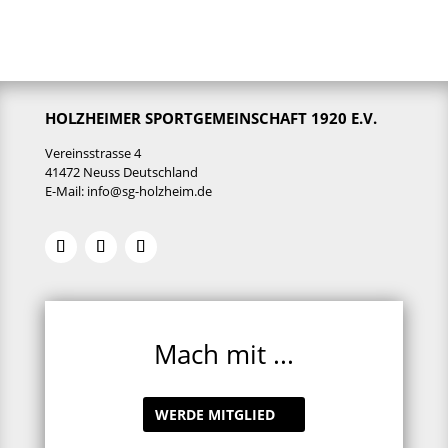
HOLZHEIMER SPORTGEMEINSCHAFT 1920 E.V.
Vereinsstrasse 4
41472 Neuss Deutschland
E-Mail:
info@sg-holzheim.de
Mach mit ...
WERDE MITGLIED