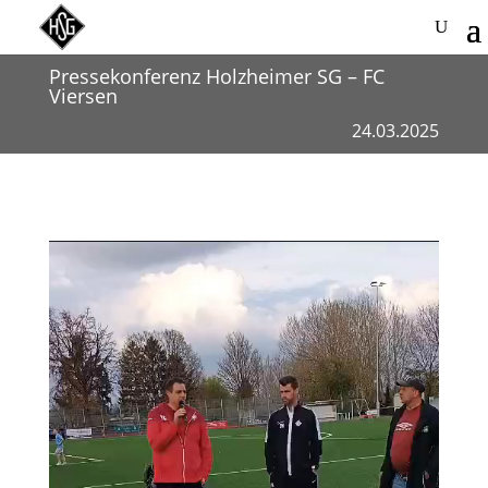
Pressekonferenz Holzheimer SG – FC
Viersen
24.03.2025