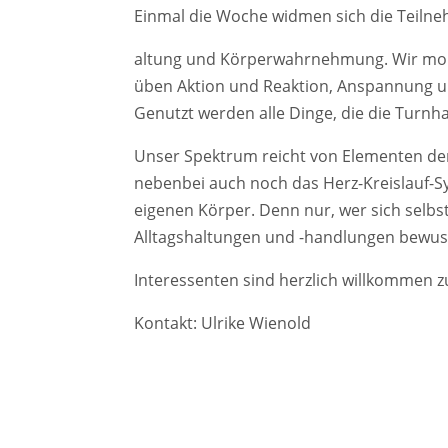
Einmal die Woche widmen sich die Teilne
altung und Körperwahrnehmung. Wir mobil
üben Aktion und Reaktion, Anspannung u
Genutzt werden alle Dinge, die die Turnha
Unser Spektrum reicht von Elementen de
nebenbei auch noch das Herz-Kreislauf-S
eigenen Körper. Denn nur, wer sich selbs
Alltagshaltungen und -handlungen bewuss
Interessenten sind herzlich willkommen z
Kontakt: Ulrike Wienold