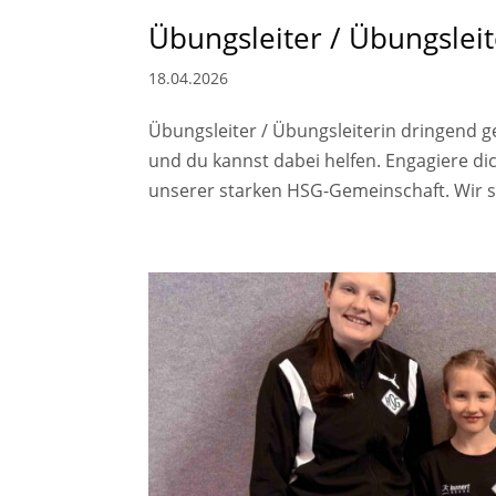
Übungsleiter / Übungsleit
18.04.2026
Übungsleiter / Übungsleiterin dringend 
und du kannst dabei helfen. Engagiere di
unserer starken HSG-Gemeinschaft. Wir s