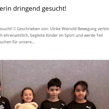
erin dringend gesucht!
gesucht!  Geschrieben von: Ulrike Wienold Bewegung verbi
ch ehrenamtlich, begleite Kinder im Sport und werde Teil
uchen für unsere...