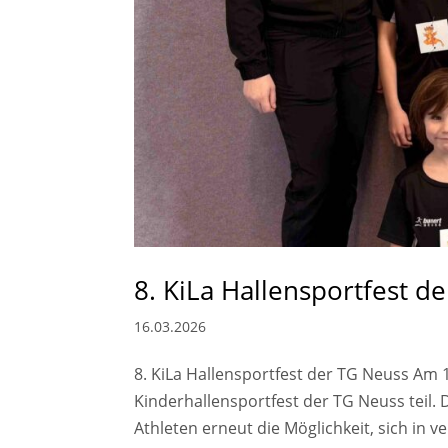
8. KiLa Hallensportfest d
16.03.2026
8. KiLa Hallensportfest der TG Neuss Am
Kinderhallensportfest der TG Neuss teil.
Athleten erneut die Möglichkeit, sich in v