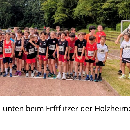
unten beim Erftflitzer der Holzheim