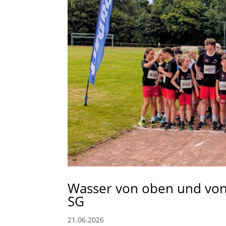
Wasser von oben und von 
SG
21.06.2026