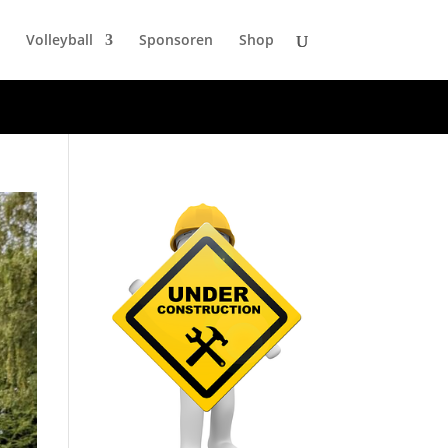
Volleyball
Sponsoren
Shop