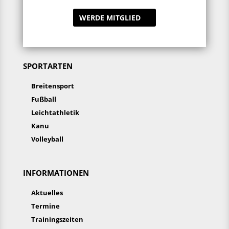
WERDE MITGLIED
SPORTARTEN
Breitensport
Fußball
Leichtathletik
Kanu
Volleyball
INFORMATIONEN
Aktuelles
Termine
Trainingszeiten