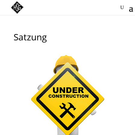
Satzung