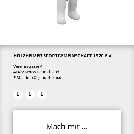
HOLZHEIMER SPORTGEMEINSCHAFT 1920 E.V.
Vereinsstrasse 4
41472 Neuss Deutschland
E-Mail:
info@sg-holzheim.de
Mach mit ...