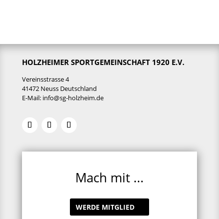
HOLZHEIMER SPORTGEMEINSCHAFT 1920 E.V.
Vereinsstrasse 4
41472 Neuss Deutschland
E-Mail:
info@sg-holzheim.de
Mach mit ...
WERDE MITGLIED