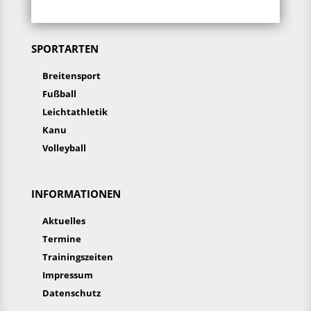
SPORTARTEN
Breitensport
Fußball
Leichtathletik
Kanu
Volleyball
INFORMATIONEN
Aktuelles
Termine
Trainingszeiten
Impressum
Datenschutz