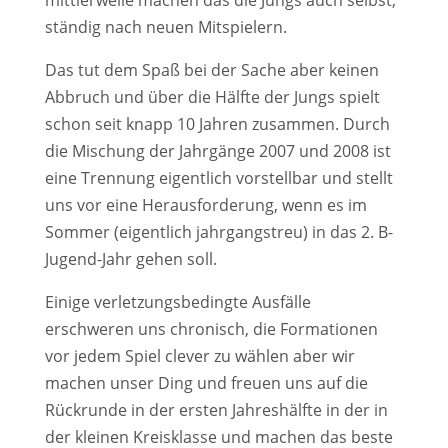
ständig nach neuen Mitspielern.
Das tut dem Spaß bei der Sache aber keinen
Abbruch und über die Hälfte der Jungs spielt
schon seit knapp 10 Jahren zusammen. Durch
die Mischung der Jahrgänge 2007 und 2008 ist
eine Trennung eigentlich vorstellbar und stellt
uns vor eine Herausforderung, wenn es im
Sommer (eigentlich jahrgangstreu) in das 2. B-
Jugend-Jahr gehen soll.
Einige verletzungsbedingte Ausfälle
erschweren uns chronisch, die Formationen
vor jedem Spiel clever zu wählen aber wir
machen unser Ding und freuen uns auf die
Rückrunde in der ersten Jahreshälfte in der in
der kleinen Kreisklasse und machen das beste