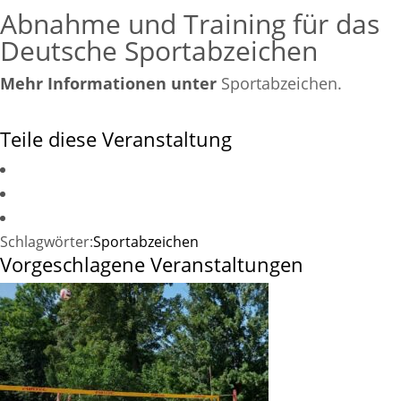
Abnahme und Training für das
Deutsche Sportabzeichen
Mehr Informationen unter
Sportabzeichen.
Teile diese Veranstaltung
Schlagwörter:
Sportabzeichen
Vorgeschlagene Veranstaltungen