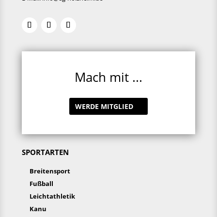
Mach mit ...
WERDE MITGLIED
SPORTARTEN
Breitensport
Fußball
Leichtathletik
Kanu