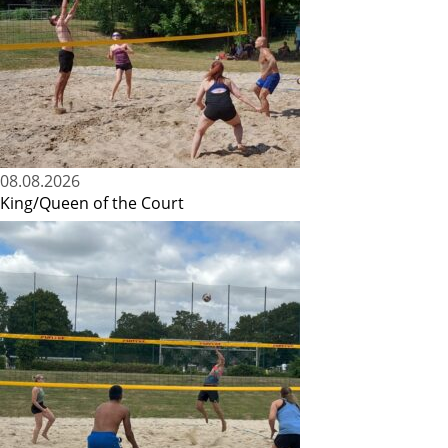
08.08.2026
King/Queen of the Court