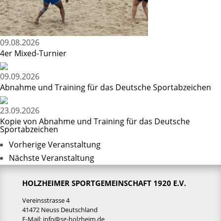
09.08.2026
4er Mixed-Turnier
09.09.2026
Abnahme und Training für das Deutsche Sportabzeichen
23.09.2026
Kopie von Abnahme und Training für das Deutsche
Sportabzeichen
Vorherige Veranstaltung
Nächste Veranstaltung
HOLZHEIMER SPORTGEMEINSCHAFT 1920 E.V.
Vereinsstrasse 4
41472 Neuss Deutschland
E-Mail:
info@sg-holzheim.de