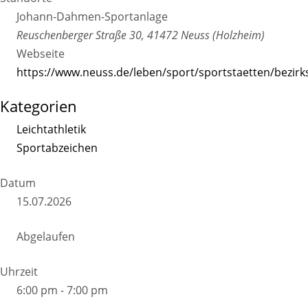
Johann-Dahmen-Sportanlage
Reuschenberger Straße 30, 41472 Neuss (Holzheim)
Webseite
https://www.neuss.de/leben/sport/sportstaetten/bezir
Kategorien
Leichtathletik
Sportabzeichen
Datum
15.07.2026
Abgelaufen
Uhrzeit
6:00 pm - 7:00 pm