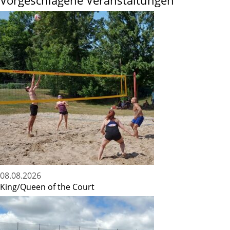
Vorgeschlagene Veranstaltungen
08.08.2026
King/Queen of the Court