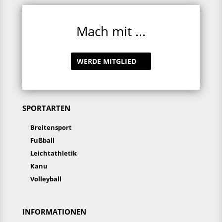
Mach mit ...
WERDE MITGLIED
SPORTARTEN
Breitensport
Fußball
Leichtathletik
Kanu
Volleyball
INFORMATIONEN