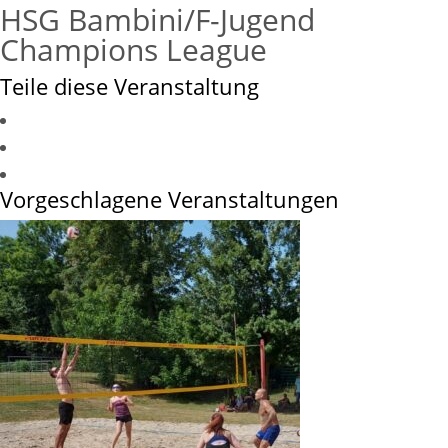
HSG Bambini/F-Jugend
Champions League
Teile diese Veranstaltung
Vorgeschlagene Veranstaltungen