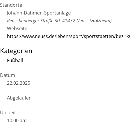
Standorte
Johann-Dahmen-Sportanlage
Reuschenberger Straße 30, 41472 Neuss (Holzheim)
Webseite
https://www.neuss.de/leben/sport/sportstaetten/bezir
Kategorien
Fußball
Datum
22.02.2025
Abgelaufen
Uhrzeit
10:00 am