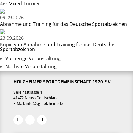
4er Mixed-Turnier
09.09.2026
Abnahme und Training für das Deutsche Sportabzeichen
23.09.2026
Kopie von Abnahme und Training für das Deutsche
Sportabzeichen
Vorherige Veranstaltung
Nächste Veranstaltung
HOLZHEIMER SPORTGEMEINSCHAFT 1920 E.V.
Vereinsstrasse 4
41472 Neuss Deutschland
E-Mail:
info@sg-holzheim.de