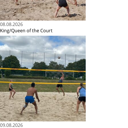
08.08.2026
King/Queen of the Court
09.08.2026