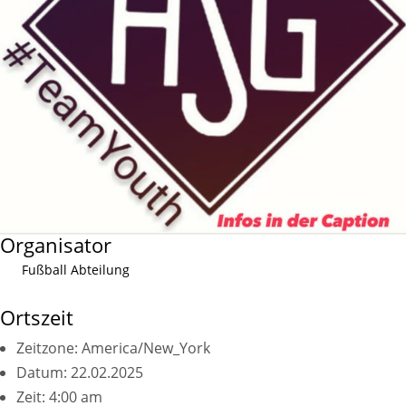
Organisator
Fußball Abteilung
Ortszeit
Zeitzone:
America/New_York
Datum:
22.02.2025
Zeit:
4:00 am