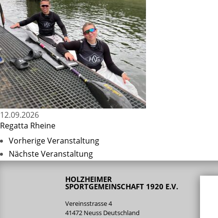
12.09.2026
Regatta Rheine
Vorherige Veranstaltung
Nächste Veranstaltung
HOLZHEIMER
SPORTGEMEINSCHAFT 1920 E.V.
Vereinsstrasse 4
41472 Neuss Deutschland