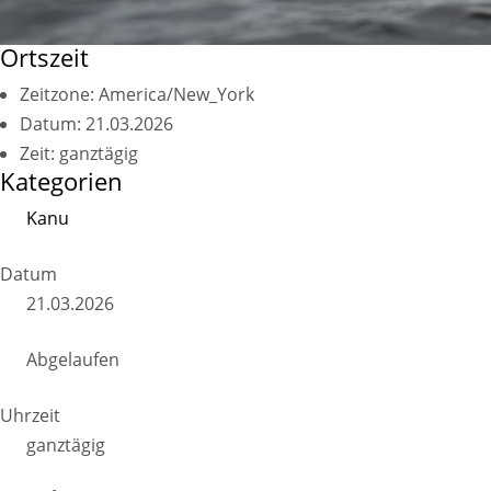
Ortszeit
Zeitzone:
America/New_York
Datum:
21.03.2026
Zeit:
ganztägig
Kategorien
Kanu
Datum
21.03.2026
Abgelaufen
Uhrzeit
ganztägig