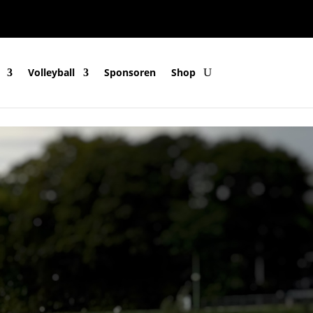
Volleyball
Sponsoren
Shop