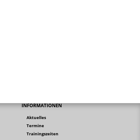
INFORMATIONEN
Aktuelles
Termine
Trainingszeiten