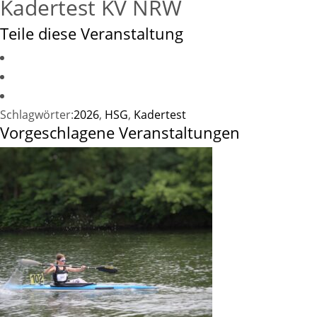
Kadertest KV NRW
Teile diese Veranstaltung
Schlagwörter:
2026
,
HSG
,
Kadertest
Vorgeschlagene Veranstaltungen