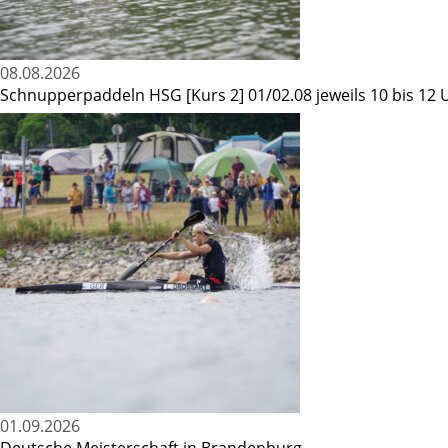
08.08.2026
Schnupperpaddeln HSG [Kurs 2] 01/02.08 jeweils 10 bis 12 
01.09.2026