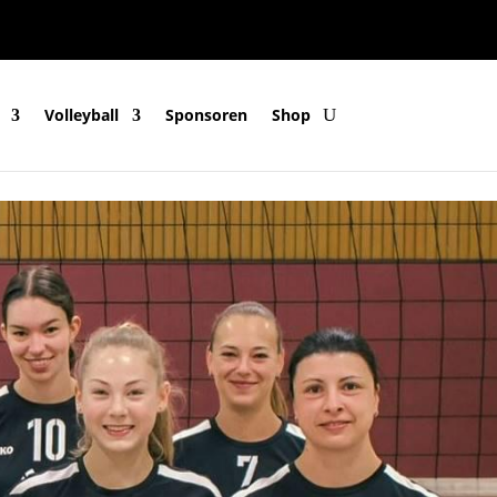
Volleyball
Sponsoren
Shop