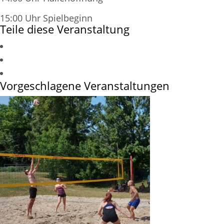
15:00 Uhr Spielbeginn
Teile diese Veranstaltung
Vorgeschlagene Veranstaltungen