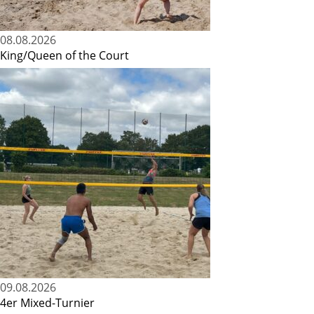
08.08.2026
King/Queen of the Court
09.08.2026
4er Mixed-Turnier