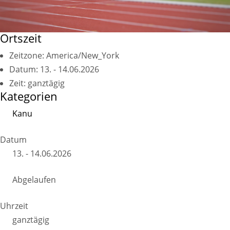
Ortszeit
Zeitzone:
America/New_York
Datum:
13. - 14.06.2026
Zeit:
ganztägig
Kategorien
Kanu
Datum
13. - 14.06.2026
Abgelaufen
Uhrzeit
ganztägig