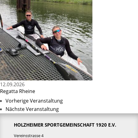
12.09.2026
Regatta Rheine
Vorherige Veranstaltung
Nächste Veranstaltung
HOLZHEIMER SPORTGEMEINSCHAFT 1920 E.V.
Vereinsstrasse 4