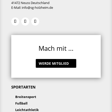
41472 Neuss Deutschland
E-Mail:
info@sg-holzheim.de
Mach mit ...
WERDE MITGLIED
SPORTARTEN
Breitensport
Fußball
Leichtathletik