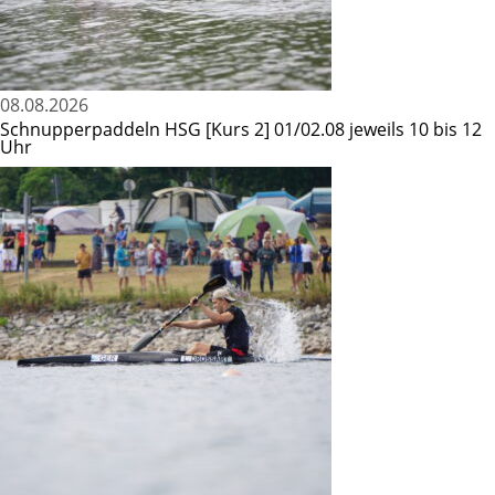
08.08.2026
Schnupperpaddeln HSG [Kurs 2] 01/02.08 jeweils 10 bis 12
Uhr