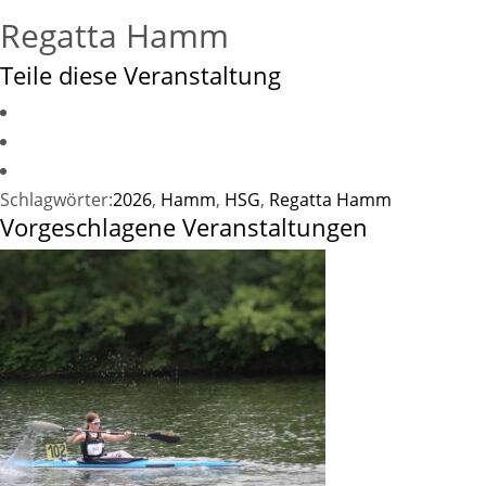
Regatta Hamm
Teile diese Veranstaltung
Schlagwörter:
2026
,
Hamm
,
HSG
,
Regatta Hamm
Vorgeschlagene Veranstaltungen