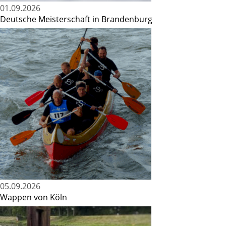
01.09.2026
Deutsche Meisterschaft in Brandenburg
05.09.2026
Wappen von Köln