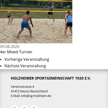
09.08.2026
4er Mixed-Turnier
Vorherige Veranstaltung
Nächste Veranstaltung
HOLZHEIMER SPORTGEMEINSCHAFT 1920 E.V.
Vereinsstrasse 4
41472 Neuss Deutschland
E-Mail:
info@sg-holzheim.de