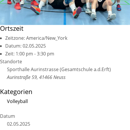
Ortszeit
Zeitzone:
America/New_York
Datum:
02.05.2025
Zeit:
1:00 pm - 3:30 pm
Standorte
Sporthalle Aurinstrasse (Gesamtschule a.d.Erft)
Aurinstraße 59, 41466 Neuss
Kategorien
Volleyball
Datum
02.05.2025