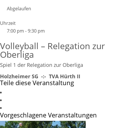
Abgelaufen
Uhrzeit
7:00 pm - 9:30 pm
Volleyball – Relegation zur
Oberliga
Spiel 1 der Relegation zur Oberliga
Holzheimer SG -:- TVA Hürth II
Teile diese Veranstaltung
Vorgeschlagene Veranstaltungen