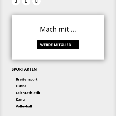
Mach mit ...
WERDE MITGLIED
SPORTARTEN
Breitensport
Fußball
Leichtathletik
Kanu
Volleyball