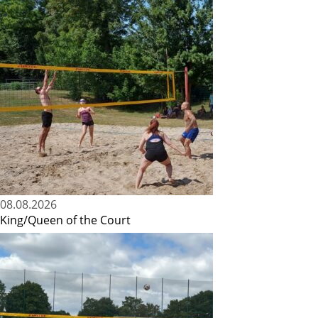
08.08.2026
King/Queen of the Court