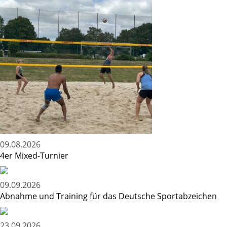
09.08.2026
4er Mixed-Turnier
09.09.2026
Abnahme und Training für das Deutsche Sportabzeichen
23.09.2026