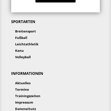
SPORTARTEN
Breitensport
Fußball
Leichtathletik
Kanu
Volleyball
INFORMATIONEN
Aktuelles
Termine
Trainingszeiten
Impressum
Datenschutz