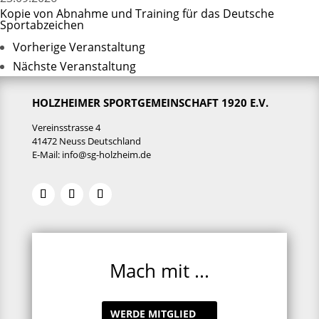
Kopie von Abnahme und Training für das Deutsche
Sportabzeichen
Vorherige Veranstaltung
Nächste Veranstaltung
HOLZHEIMER SPORTGEMEINSCHAFT 1920 E.V.
Vereinsstrasse 4
41472 Neuss Deutschland
E-Mail:
info@sg-holzheim.de
Mach mit ...
WERDE MITGLIED