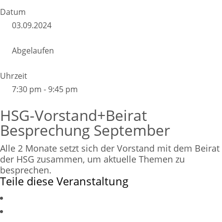
Datum
03.09.2024
Abgelaufen
Uhrzeit
7:30 pm - 9:45 pm
HSG-Vorstand+Beirat
Besprechung September
Alle 2 Monate setzt sich der Vorstand mit dem Beirat
der HSG zusammen, um aktuelle Themen zu
besprechen.
Teile diese Veranstaltung