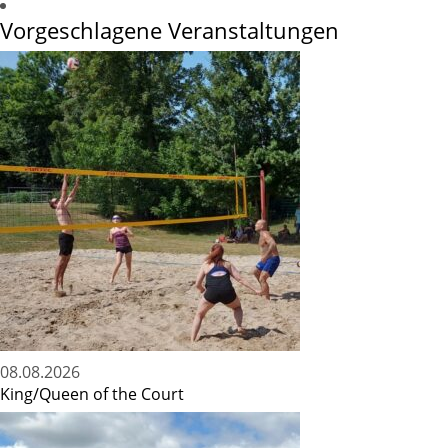
Vorgeschlagene Veranstaltungen
08.08.2026
King/Queen of the Court