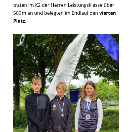
traten im K2 der Herren Leistungsklasse über
500 m an und belegten im Endlauf den
vierten
Platz
.