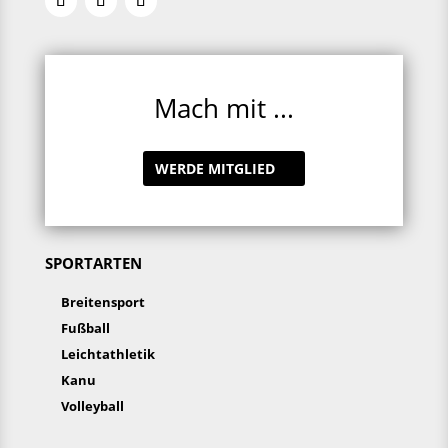
Mach mit ...
WERDE MITGLIED
SPORTARTEN
Breitensport
Fußball
Leichtathletik
Kanu
Volleyball