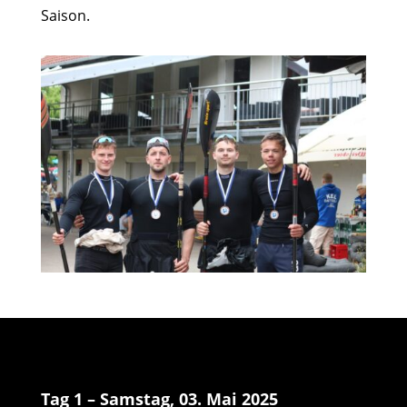
Saison.
Tag 1 – Samstag, 03. Mai 2025