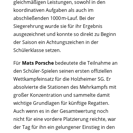
gleichmäßigen Leistungen, sowohl in den
koordinativen Aufgaben als auch im
abschließenden 1000 m-Lauf. Bei der
Siegerehrung wurde sie für ihr Ergebnis
ausgezeichnet und konnte so direkt zu Beginn
der Saison ein Achtungszeichen in der
Schülerklasse setzen.
Für
Mats
Porsche
bedeutete die Teilnahme an
den Schüler-Spielen seinen ersten offiziellen
Wettkampfeinsatz für die Holzheimer SG. Er
absolvierte die Stationen des Mehrkampfs mit
großer Konzentration und sammelte damit
wichtige Grundlagen für künftige Regatten.
Auch wenn es in der Gesamtwertung noch
nicht für eine vordere Platzierung reichte, war
der Tag für ihn ein gelungener Einstieg in den