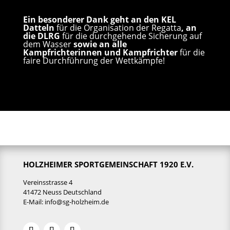
Ein besonderer Dank geht an den KEL
Datteln
für die Organisation der Regatta
, an
die DLRG
für die durchgehende Sicherung auf
dem Wasser
sowie an alle
Kampfrichterinnen und Kampfrichter
für die
faire Durchführung der Wettkämpfe!
HOLZHEIMER SPORTGEMEINSCHAFT 1920 E.V.
Vereinsstrasse 4
41472 Neuss Deutschland
E-Mail:
info@sg-holzheim.de