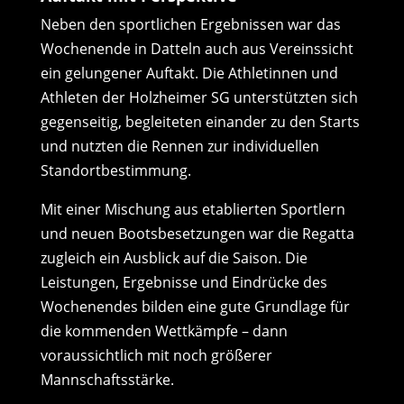
Neben den sportlichen Ergebnissen war das
Wochenende in Datteln auch aus Vereinssicht
ein gelungener Auftakt. Die Athletinnen und
Athleten der Holzheimer SG unterstützten sich
gegenseitig, begleiteten einander zu den Starts
und nutzten die Rennen zur individuellen
Standortbestimmung.
Mit einer Mischung aus etablierten Sportlern
und neuen Bootsbesetzungen war die Regatta
zugleich ein Ausblick auf die Saison. Die
Leistungen, Ergebnisse und Eindrücke des
Wochenendes bilden eine gute Grundlage für
die kommenden Wettkämpfe – dann
voraussichtlich mit noch größerer
Mannschaftsstärke.