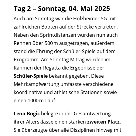
Tag 2 – Sonntag, 04. Mai 2025
Auch am Sonntag war die Holzheimer SG mit
zahlreichen Booten auf der Strecke vertreten.
Neben den Sprintdistanzen wurden nun auch
Rennen über 500 m ausgetragen, außerdem
stand die Ehrung der Schüler-Spiele auf dem
Programm. Am Sonntag Mittag wurden im
Rahmen der Regatta die Ergebnisse der
Schüler-Spiele
bekannt gegeben. Diese
Mehrkampfwertung umfasste verschiedene
koordinative und athletische Stationen sowie
einen 1000 m-Lauf.
Lena Bogic
belegte in der Gesamtwertung
ihrer Altersklasse einen starken
zweiten Platz
.
Sie überzeugte über alle Disziplinen hinweg mit