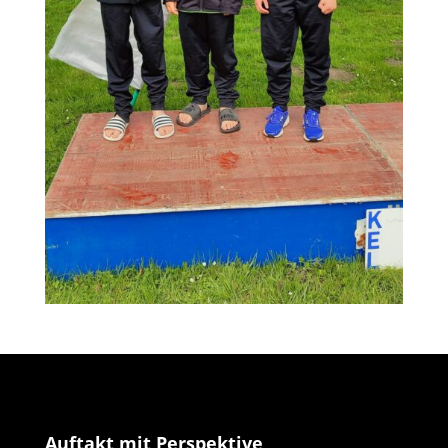
Auftakt mit Perspektive