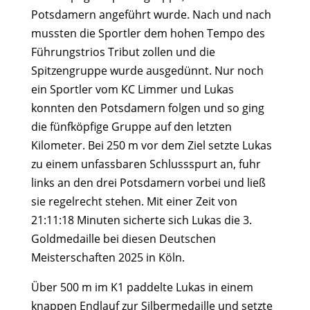
Potsdamern angeführt wurde. Nach und nach
mussten die Sportler dem hohen Tempo des
Führungstrios Tribut zollen und die
Spitzengruppe wurde ausgedünnt. Nur noch
ein Sportler vom KC Limmer und Lukas
konnten den Potsdamern folgen und so ging
die fünfköpfige Gruppe auf den letzten
Kilometer. Bei 250 m vor dem Ziel setzte Lukas
zu einem unfassbaren Schlussspurt an, fuhr
links an den drei Potsdamern vorbei und ließ
sie regelrecht stehen. Mit einer Zeit von
21:11:18 Minuten sicherte sich Lukas die 3.
Goldmedaille bei diesen Deutschen
Meisterschaften 2025 in Köln.
Über 500 m im K1 paddelte Lukas in einem
knappen Endlauf zur Silbermedaille und setzte