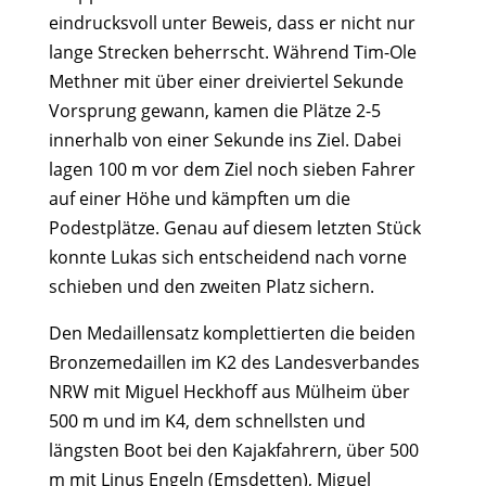
eindrucksvoll unter Beweis, dass er nicht nur
lange Strecken beherrscht. Während Tim-Ole
Methner mit über einer dreiviertel Sekunde
Vorsprung gewann, kamen die Plätze 2-5
innerhalb von einer Sekunde ins Ziel. Dabei
lagen 100 m vor dem Ziel noch sieben Fahrer
auf einer Höhe und kämpften um die
Podestplätze. Genau auf diesem letzten Stück
konnte Lukas sich entscheidend nach vorne
schieben und den zweiten Platz sichern.
Den Medaillensatz komplettierten die beiden
Bronzemedaillen im K2 des Landesverbandes
NRW mit Miguel Heckhoff aus Mülheim über
500 m und im K4, dem schnellsten und
längsten Boot bei den Kajakfahrern, über 500
m mit Linus Engeln (Emsdetten), Miguel