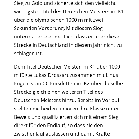
Sieg zu Gold und sicherte sich den vielleicht
wichtigsten Titel des Deutschen Meisters im K1
über die olympischen 1000 m mit zwei
Sekunden Vorsprung. Mit diesem Sieg
untermauerte er deutlich, dass er über diese
Strecke in Deutschland in diesem Jahr nicht zu
schlagen ist.
Dem Titel Deutscher Meister im K1 über 1000
m fügte Lukas Drossart zusammen mit Linus
Engeln vom CC Emsdetten im K2 über dieselbe
Strecke gleich einen weiteren Titel des
Deutschen Meisters hinzu. Bereits im Vorlauf
stellten die beiden Junioren ihre Klasse unter
Beweis und qualifizierten sich mit einem Sieg
direkt für den Endlauf, so dass sie den
Zwischenlauf auslassen und damit Kräfte