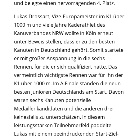
und belegte einen hervorragenden 4. Platz.
Lukas Drossart, Vize-Europameister im K1 über
1000 m und viele Jahre Kaderathlet des
Kanuverbandes NRW wollte in Köln erneut
unter Beweis stellen, dass er zu den besten
Kanuten in Deutschland gehört. Somit startete
er mit großer Anspannung in die sechs
Rennen, für die er sich qualifiziert hatte. Das
vermeintlich wichtigste Rennen war für ihn der
K1 über 1000 m. Im A-Finale standen die neun
besten Junioren Deutschlands am Start. Davon
waren sechs Kanuten potenzielle
Medaillenkandidaten und die anderen drei
keinesfalls zu unterschätzen. In diesem
leistungsstarken Teilnehmerfeld paddelte
Lukas mit einem beeindruckenden Start-Ziel-