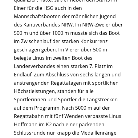
Einer für die HSG auch in den
Mannschaftsbooten der männlichen Jugend
des Kanuverbandes NRW. Im NRW-Zweier über
500 m und über 1000 m musste sich das Boot
im Zwischenlauf der starken Konkurrenz
geschlagen geben. Im Vierer über 500 m
belegte Linus im zweiten Boot des
Landesverbandes einen starken 7. Platz im
Endlauf. Zum Abschluss von sechs langen und
anstrengenden Regattatagen mit sportlichen
Höchstleistungen, standen für alle
Sportlerinnen und Sportler die Langstrecken
auf dem Programm. Nach 5000 m auf der
Regattabahn mit fünf Wenden verpasste Linus
Hoffmann im K2 nach einer packenden
Schlussrunde nur knapp die Medaillenränge