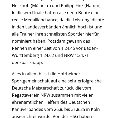
Heckhoff (Mülheim) und Philipp Fink (Hamm).
In diesem Finale hatten alle neun Boote eine
reelle Medaillenchance, da die Leistungsdichte
in den Landesverbänden ähnlich hoch ist und
alle Trainer ihre schnellsten Sportler hierfür
nominiert haben. Potsdam gewann das
Rennen in einer Zeit von 1:24.45 vor Baden-
Württemberg 1:24.62 und NRW 1:24.71
denkbar knapp.
Alles in allem blickt die Holzheimer
Sportgemeinschaft auf eine sehr erfolgreiche
Deutsche Meisterschaft zurück, die vom
Regattaverein NRW zusammen mit vielen
ehrenamtlichen Helfern des Deutschen
Kanuverbandes vom 26.8. bis 31.8.25 in Köln
ausgerichtet wurde. Von der HSG haben