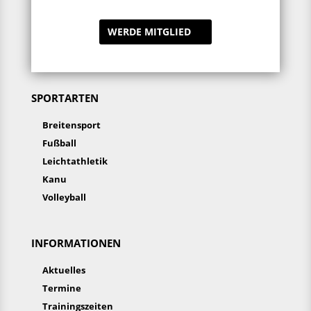
WERDE MITGLIED
SPORTARTEN
Breitensport
Fußball
Leichtathletik
Kanu
Volleyball
INFORMATIONEN
Aktuelles
Termine
Trainingszeiten