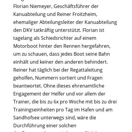
Florian Niemeyer, Geschäftsführer der
Kanuabteilung und Reiner Froitzheim,
ehemaliger Abteilungsleiter der Kanuabteilung
den DKV tatkräftig unterstützt. Florian ist
tagelang als Schiedsrichter auf einem
Motorboot hinter den Rennen hergefahren,
um zu schauen, dass jedes Boot seine Bahn
einhält und keiner den anderen behindert.
Reiner hat täglich bei der Regattaleitung
geholfen, Nummern sortiert und Fragen
beantwortet. Ohne dieses ehrenamtliche
Engagement der Helfer und vor allem der
Trainer, die bis zu 6x pro Woche mit bis zu drei
Trainingseinheiten pro Tag im Hafen und am
Sandhofsee unterwegs sind, wäre die
Durchführung einer solchen