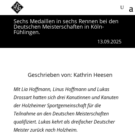
Sechs Medaillen in sechs Rennen bei den
Deutschen Meisterschaften in Köln-
Fühlingen.
13.09.2025
Geschrieben von: Kathrin Heesen
Mit Lia Hoffmann, Linus Hoffmann und Lukas
Drossart hatten sich drei Kanutinnen und Kanuten
der Holzheimer Sportgemeinschaft für die
Teilnahme an den Deutschen Meisterschaften
qualifiziert. Lukas kehrt als dreifacher Deutscher
Meister zurück nach Holzheim.