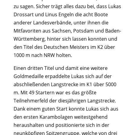
zu sagen. Sicher trägt alles dazu bei, dass Lukas
Drossart und Linus Engeln die acht Boote
anderer Landesverbände, unter ihnen die
Mitfavoriten aus Sachsen, Potsdam und Baden-
Württemberg, hinter sich lassen konnten und
den Titel des Deutschen Meisters im K2 über
1000 m nach NRW holten.
Einen dritten Titel und damit eine weitere
Goldmedaille erpaddelte Lukas sich auf der
abschließenden Langstrecke im K1 über 5000
m. Mit 49 Startern war es das größte
Teilnehmerfeld der diesjährigen Langstrecke.
Dank einem guten Start konnte Lukas sich aus
den ersten Karambolagen weitestgehend
heraushalten und positionierte sich in der
neunköpfigen Spitzengruppe, welche von drei