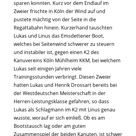
sparen konnten. Kurz vor dem Endlauf im
Zweier frischte in Köln der Wind auf und
pustete mächtig von der Seite in die
Regattabahn hinein. Kurzerhand tauschten
Lukas und Linus das Emsdettener Boot,
welches bei Seitenwind schwerer zu steuern
und instabiler ist, gegen einen K2 des
Kanuvereins Köln Mühlheim KKM, bei welchem
Lukas seit einigen Jahren viele
Trainingsstunden verbringt. Diesen Zweier
hatten Lukas und Henrik Drossart bereits bei
der Westdeutschen Meisterschaft in der
Herren-Leistungsklasse gefahren, so dass
Lukas als Schlagmann im K2 mit Linus genau
wusste, worauf er sich einließ. Ob es am
Bootstausch lag oder am guten
Zusammenspiel der beiden Kanuten, ist schwer