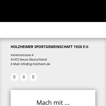
HOLZHEIMER SPORTGEMEINSCHAFT 1920 E.V.
Vereinsstrasse 4
41472 Neuss Deutschland
E-Mail:
info@sg-holzheim.de
Mach mit ...