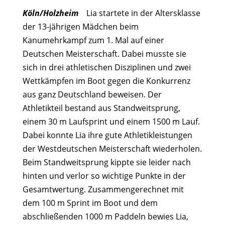
Köln/Holzheim
Lia startete in der Altersklasse
der 13-jährigen Mädchen beim
Kanumehrkampf zum 1. Mal auf einer
Deutschen Meisterschaft. Dabei musste sie
sich in drei athletischen Disziplinen und zwei
Wettkämpfen im Boot gegen die Konkurrenz
aus ganz Deutschland beweisen. Der
Athletikteil bestand aus Standweitsprung,
einem 30 m Laufsprint und einem 1500 m Lauf.
Dabei konnte Lia ihre gute Athletikleistungen
der Westdeutschen Meisterschaft wiederholen.
Beim Standweitsprung kippte sie leider nach
hinten und verlor so wichtige Punkte in der
Gesamtwertung. Zusammengerechnet mit
dem 100 m Sprint im Boot und dem
abschließenden 1000 m Paddeln bewies Lia,