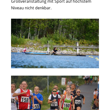
Großveranstaltung mit Sport auf höchstem
Niveau nicht denkbar.