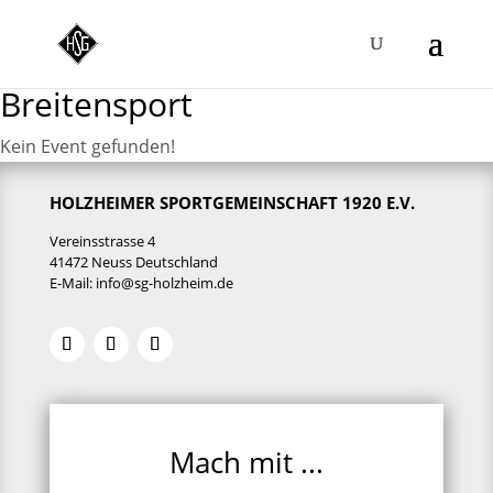
Breitensport
Kein Event gefunden!
HOLZHEIMER SPORTGEMEINSCHAFT 1920 E.V.
Vereinsstrasse 4
41472 Neuss Deutschland
E-Mail:
info@sg-holzheim.de
Mach mit ...