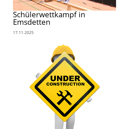
Schülerwettkampf in
Emsdetten
17.11.2025