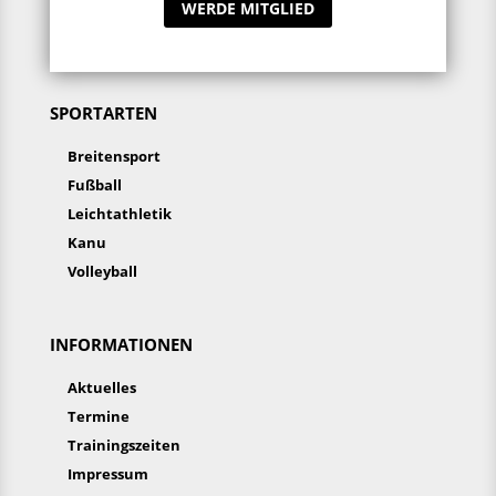
WERDE MITGLIED
SPORTARTEN
Breitensport
Fußball
Leichtathletik
Kanu
Volleyball
INFORMATIONEN
Aktuelles
Termine
Trainingszeiten
Impressum