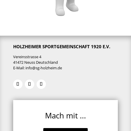
HOLZHEIMER SPORTGEMEINSCHAFT 1920 E.V.
Vereinsstrasse 4
41472 Neuss Deutschland
E-Mail:
info@sg-holzheim.de
Mach mit ...