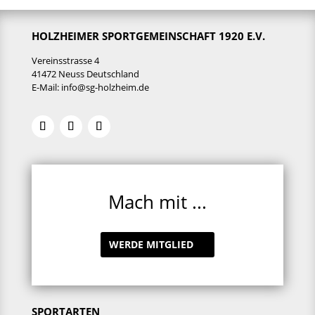
HOLZHEIMER SPORTGEMEINSCHAFT 1920 E.V.
Vereinsstrasse 4
41472 Neuss Deutschland
E-Mail:
info@sg-holzheim.de
Mach mit ...
WERDE MITGLIED
SPORTARTEN