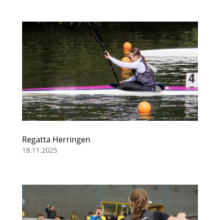
Regatta Herringen
18.11.2025