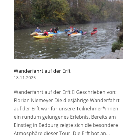
Wanderfahrt auf der Erft
18.11.2025
Wanderfahrt auf der Erft  Geschrieben von:
Florian Niemeyer Die diesjährige Wanderfahrt
auf der Erft war für unsere Teilnehmer*innen
ein rundum gelungenes Erlebnis. Bereits am
Einstieg in Bedburg zeigte sich die besondere
Atmosphäre dieser Tour. Die Erft bot an...