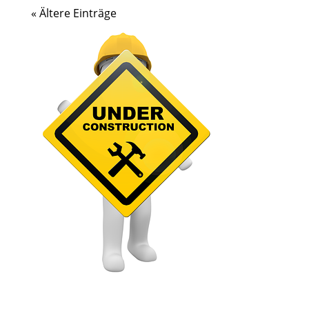
« Ältere Einträge