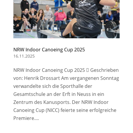
NRW Indoor Canoeing Cup 2025
16.11.2025
NRW Indoor Canoeing Cup 2025  Geschrieben
von: Henrik Drossart Am vergangenen Sonntag
verwandelte sich die Sporthalle der
Gesamtschule an der Erft in Neuss in ein
Zentrum des Kanusports. Der NRW Indoor
Canoeing Cup (NICC) feierte seine erfolgreiche
Premiere....