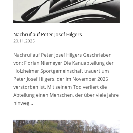
Nachruf auf Peter Josef Hilgers
20.11.2025
Nachruf auf Peter Josef Hilgers Geschrieben
von: Florian Niemeyer Die Kanuabteilung der
Holzheimer Sportgemeinschaft trauert um
Peter Josef Hilgers, der im November 2025
verstorben ist. Mit seinem Tod verliert die
Abteilung einen Menschen, der über viele Jahre
hinweg...