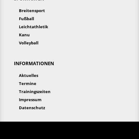
Breitensport
Fußball
Leichtathletik
Kanu
Volleyball
INFORMATIONEN
Aktuelles
Termine
Trainingszeiten
Impressum
Datenschutz
Aktuelles
Termine