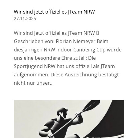
Wir sind jetzt offizielles JTeam NRW
27.11.2025
Wir sind jetzt offizielles JTeam NRW 
Geschrieben von: Florian Niemeyer Beim
diesjährigen NRW Indoor Canoeing Cup wurde
uns eine besondere Ehre zuteil: Die
Sportjugend NRW hat uns offiziell als JTeam
aufgenommen. Diese Auszeichnung bestätigt
nicht nur unser...