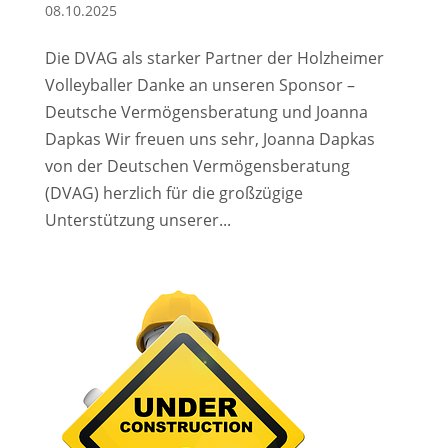
08.10.2025
Die DVAG als starker Partner der Holzheimer
Volleyballer Danke an unseren Sponsor –
Deutsche Vermögensberatung und Joanna
Dapkas Wir freuen uns sehr, Joanna Dapkas
von der Deutschen Vermögensberatung
(DVAG) herzlich für die großzügige
Unterstützung unserer...