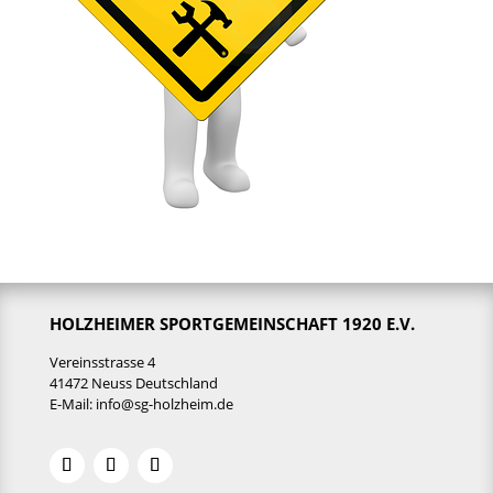
HOLZHEIMER SPORTGEMEINSCHAFT 1920 E.V.
Vereinsstrasse 4
41472 Neuss Deutschland
E-Mail:
info@sg-holzheim.de