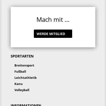
Mach mit ...
WERDE MITGLIED
SPORTARTEN
Breitensport
Fußball
Leichtathletik
Kanu
Volleyball
INFORMATIONEN