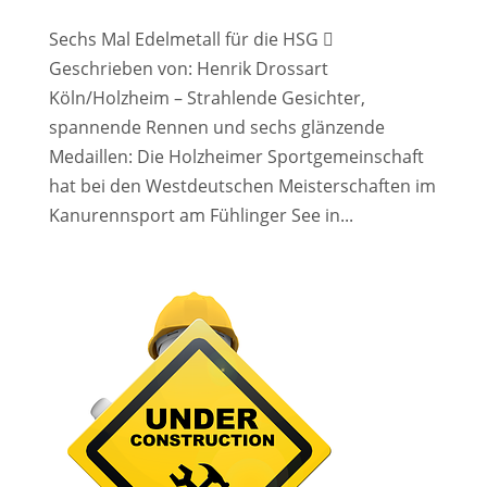
Sechs Mal Edelmetall für die HSG 
Geschrieben von: Henrik Drossart
Köln/Holzheim – Strahlende Gesichter,
spannende Rennen und sechs glänzende
Medaillen: Die Holzheimer Sportgemeinschaft
hat bei den Westdeutschen Meisterschaften im
Kanurennsport am Fühlinger See in...