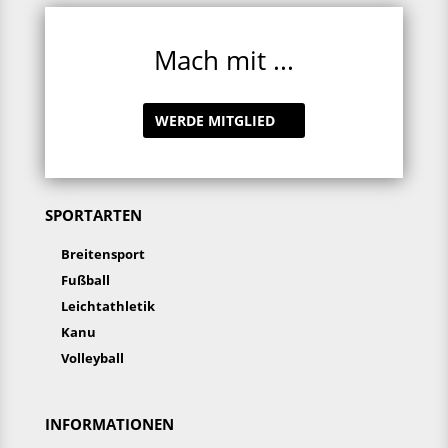
Mach mit ...
WERDE MITGLIED
SPORTARTEN
Breitensport
Fußball
Leichtathletik
Kanu
Volleyball
INFORMATIONEN