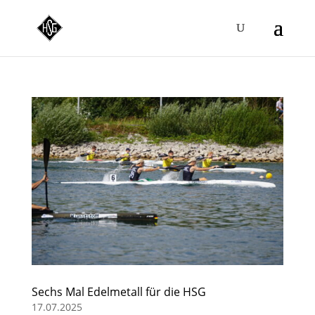
Sechs Mal Edelmetall für die HSG
17.07.2025