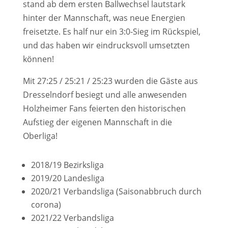
stand ab dem ersten Ballwechsel lautstark
hinter der Mannschaft, was neue Energien
freisetzte. Es half nur ein 3:0-Sieg im Rückspiel,
und das haben wir eindrucksvoll umsetzten
können!
Mit 27:25 / 25:21 / 25:23 wurden die Gäste aus
Dresselndorf besiegt und alle anwesenden
Holzheimer Fans feierten den historischen
Aufstieg der eigenen Mannschaft in die
Oberliga!
​2018/19 Bezirksliga
2019/20 Landesliga
2020/21 Verbandsliga (Saisonabbruch durch
corona)
2021/22 Verbandsliga