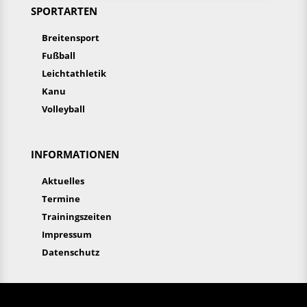
SPORTARTEN
Breitensport
Fußball
Leichtathletik
Kanu
Volleyball
INFORMATIONEN
Aktuelles
Termine
Trainingszeiten
Impressum
Datenschutz
Aktuelles