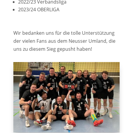
2022/23 Verbandsliga
2023/24 OBERLIGA
Wir bedanken uns für die tolle Unterstützung
der vielen Fans aus dem Neusser Umland, die
uns zu diesem Sieg gepusht haben!