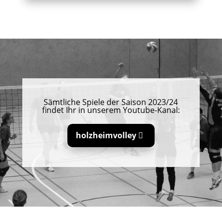
Sämtliche Spiele der Saison 2023/24
findet Ihr in unserem Youtube-Kanal:
holzheimvolley