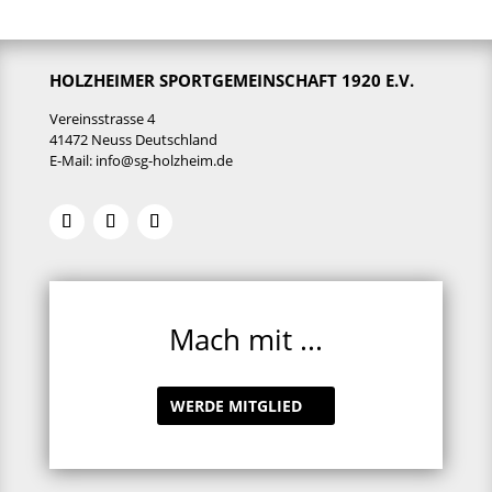
HOLZHEIMER SPORTGEMEINSCHAFT 1920 E.V.
Vereinsstrasse 4
41472 Neuss Deutschland
E-Mail:
info@sg-holzheim.de
Mach mit ...
WERDE MITGLIED