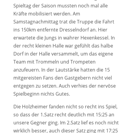
Spieltag der Saison mussten noch mal alle
Kräfte mobilisiert werden. Am
Samstagnachmittag trat die Truppe die Fahrt
ins 150km entfernte Dresselndorf an. Hier
erwartete die Jungs in wahrer Hexenkessel. In
der recht kleinen Halle war gefühlt das halbe
Dorf in der Halle versammelt, um das eigene
Team mit Trommeln und Trompeten
anzufeuern. In der Lautstärke hatten die 15
mitgereisten Fans den Gastgebern nicht viel
entgegen zu setzen. Auch verhies der nervöse
Spielbeginn nichts Gutes.
Die Holzheimer fanden nicht so recht ins Spiel,
so dass der 1.Satz recht deutlich mit 15:25 an
unsere Gegner ging. Im 2.Satz lief es noch nicht
wirklich besser, auch dieser Satz ging mit 17:25