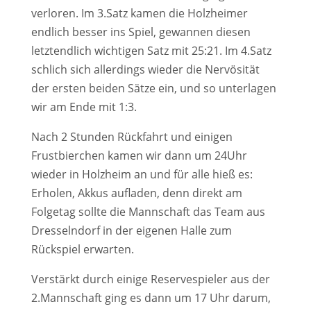
verloren. Im 3.Satz kamen die Holzheimer
endlich besser ins Spiel, gewannen diesen
letztendlich wichtigen Satz mit 25:21. Im 4.Satz
schlich sich allerdings wieder die Nervösität
der ersten beiden Sätze ein, und so unterlagen
wir am Ende mit 1:3.
Nach 2 Stunden Rückfahrt und einigen
Frustbierchen kamen wir dann um 24Uhr
wieder in Holzheim an und für alle hieß es:
Erholen, Akkus aufladen, denn direkt am
Folgetag sollte die Mannschaft das Team aus
Dresselndorf in der eigenen Halle zum
Rückspiel erwarten.
Verstärkt durch einige Reservespieler aus der
2.Mannschaft ging es dann um 17 Uhr darum,