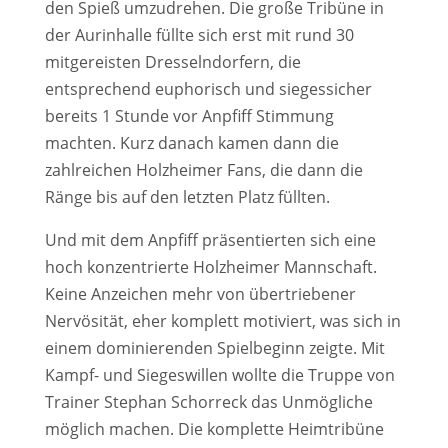
den Spieß umzudrehen. Die große Tribüne in
der Aurinhalle füllte sich erst mit rund 30
mitgereisten Dresselndorfern, die
entsprechend euphorisch und siegessicher
bereits 1 Stunde vor Anpfiff Stimmung
machten. Kurz danach kamen dann die
zahlreichen Holzheimer Fans, die dann die
Ränge bis auf den letzten Platz füllten.
Und mit dem Anpfiff präsentierten sich eine
hoch konzentrierte Holzheimer Mannschaft.
Keine Anzeichen mehr von übertriebener
Nervösität, eher komplett motiviert, was sich in
einem dominierenden Spielbeginn zeigte. Mit
Kampf- und Siegeswillen wollte die Truppe von
Trainer Stephan Schorreck das Unmögliche
möglich machen. Die komplette Heimtribüne