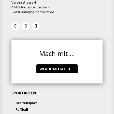
Vereinsstrasse 4
41472 Neuss Deutschland
E-Mail:
info@sg-holzheim.de
Mach mit ...
WERDE MITGLIED
SPORTARTEN
Breitensport
Fußball