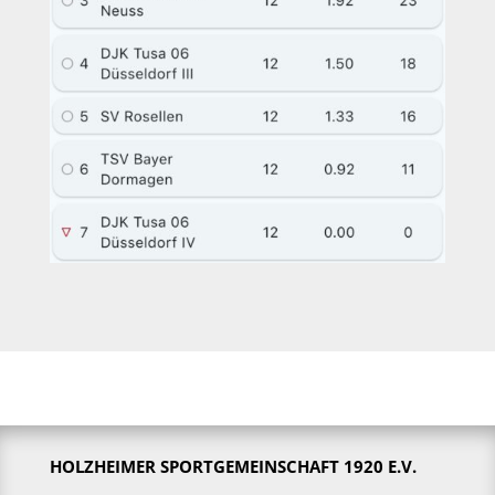
HOLZHEIMER SPORTGEMEINSCHAFT 1920 E.V.