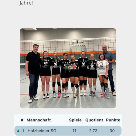
Jahre!