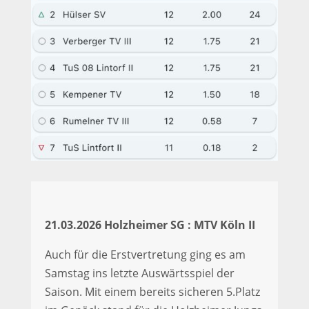
21.03.2026 Holzheimer SG : MTV Köln II
Auch für die Erstvertretung ging es am
Samstag ins letzte Auswärtsspiel der
Saison. Mit einem bereits sicheren 5.Platz