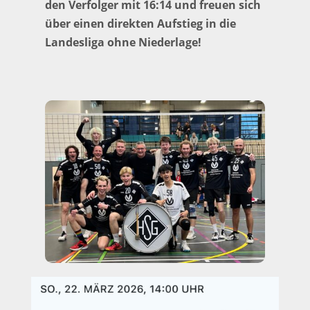
den Verfolger mit 16:14 und freuen sich
über einen direkten Aufstieg in die
Landesliga ohne Niederlage!