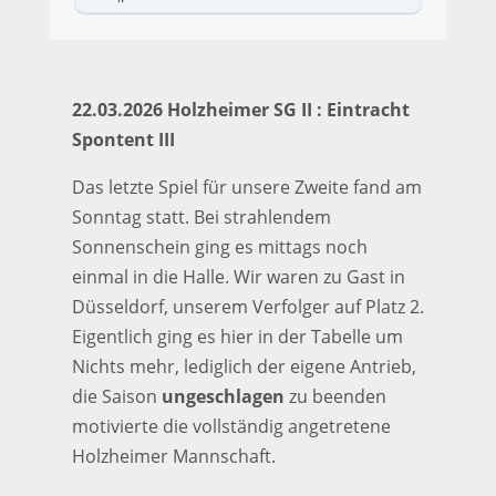
22.03.2026 Holzheimer SG II : Eintracht
Spontent III
Das letzte Spiel für unsere Zweite fand am
Sonntag statt. Bei strahlendem
Sonnenschein ging es mittags noch
einmal in die Halle. Wir waren zu Gast in
Düsseldorf, unserem Verfolger auf Platz 2.
Eigentlich ging es hier in der Tabelle um
Nichts mehr, lediglich der eigene Antrieb,
die Saison
ungeschlagen
zu beenden
motivierte die vollständig angetretene
Holzheimer Mannschaft.