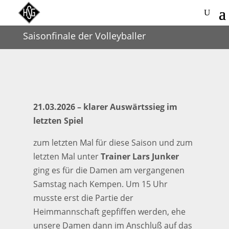
Saisonfinale der Volleyballer
21.03.2026 – klarer Auswärtssieg im
letzten Spiel
zum letzten Mal für diese Saison und zum
letzten Mal unter
Trainer Lars Junker
ging es für die Damen am vergangenen
Samstag nach Kempen. Um 15 Uhr
musste erst die Partie der
Heimmannschaft gepfiffen werden, ehe
unsere Damen dann im Anschluß auf das