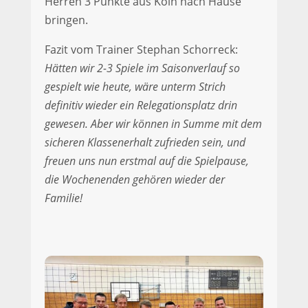
Herren 3 Punkte aus Köln nach Hause
bringen.
Fazit vom Trainer Stephan Schorreck:
Hätten wir 2-3 Spiele im Saisonverlauf so
gespielt wie heute, wäre unterm Strich
definitiv wieder ein Relegationsplatz drin
gewesen. Aber wir können in Summe mit dem
sicheren Klassenerhalt zufrieden sein, und
freuen uns nun erstmal auf die Spielpause,
die Wochenenden gehören wieder der
Familie!