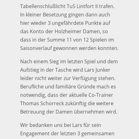
Tabellenschlußlicht TuS Lintfort II trafen.
In kleiner Besetzung gingen dann auch
hier wieder 3 ungefährdete Punkte auf
das Konto der Holzheimer Damen, so
dass in der Summe 11 von 12 Spielen im
Saisonverlauf gewonnen werden konnten.
Nach einem Sieg im letzten Spiel und dem
Aufstieg in der Tasche wird Lars Junker
leider nicht weiter zur Verfügung stehen.
Berufliche und familiäre Gründe mach es
notwendig, dass der aktuelle Co-Trainer
Thomas Schorreck zukünftig die weitere
Betreuung der Damen übernehmen wird.
Wir bedanken uns bei Lars für sein
Engagement der letzten 3 gemeinsamen