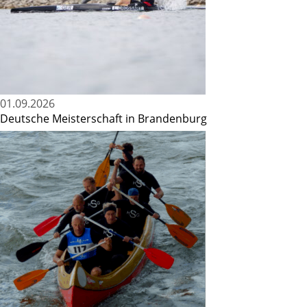
01.09.2026
Deutsche Meisterschaft in Brandenburg