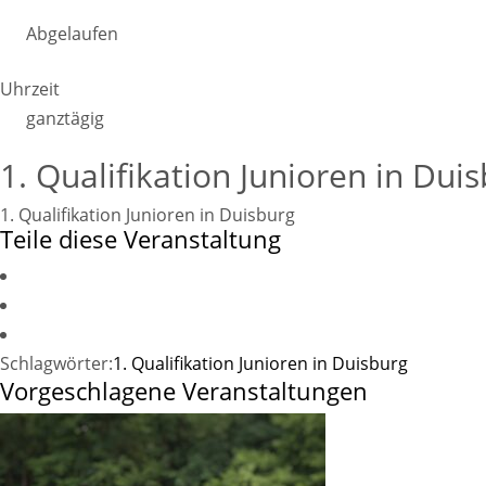
Abgelaufen
Uhrzeit
ganztägig
1. Qualifikation Junioren in Dui
1. Qualifikation Junioren in Duisburg
Teile diese Veranstaltung
Schlagwörter:
1. Qualifikation Junioren in Duisburg
Vorgeschlagene Veranstaltungen