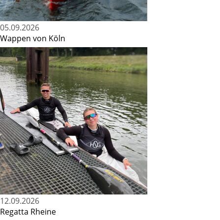
05.09.2026
Wappen von Köln
12.09.2026
Regatta Rheine