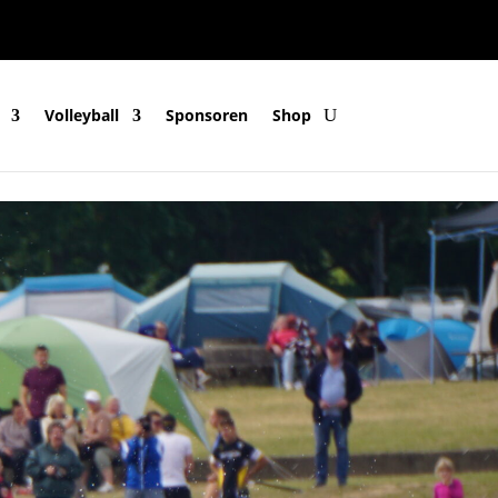
Volleyball
Sponsoren
Shop