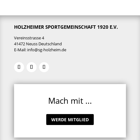
HOLZHEIMER SPORTGEMEINSCHAFT 1920 E.V.
Vereinsstrasse 4
41472 Neuss Deutschland
E-Mail:
info@sg-holzheim.de
Mach mit ...
WERDE MITGLIED