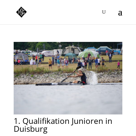
1. Qualifikation Junioren in
Duisburg