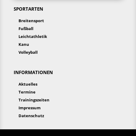
SPORTARTEN
Breitensport
Fußball
Leichtathletik
Kanu
Volleyball
INFORMATIONEN
Aktuelles
Termine
Trainingszeiten
Impressum
Datenschutz
Aktuelles