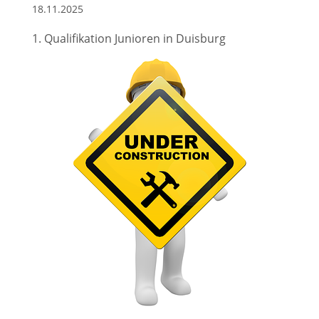
18.11.2025
1. Qualifikation Junioren in Duisburg