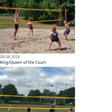
08.08.2026
King/Queen of the Court