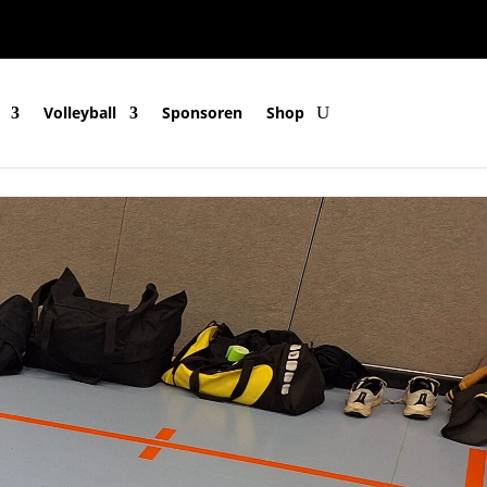
Volleyball
Sponsoren
Shop