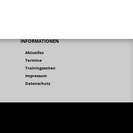
INFORMATIONEN
Aktuelles
Termine
Trainingszeiten
Impressum
Datenschutz