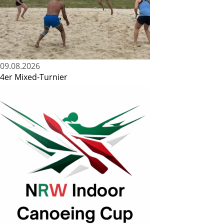
09.08.2026
4er Mixed-Turnier