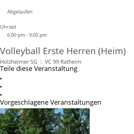
Abgelaufen
Uhrzeit
6:00 pm - 9:00 pm
Volleyball Erste Herren (Heim)
Holzheimer SG : VC 99 Ratheim
Teile diese Veranstaltung
Vorgeschlagene Veranstaltungen