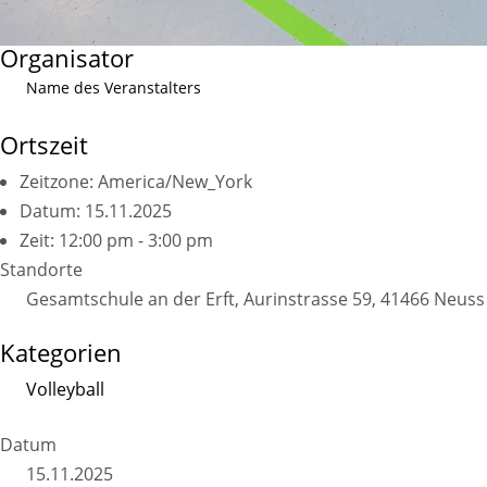
Organisator
Name des Veranstalters
Ortszeit
Zeitzone:
America/New_York
Datum:
15.11.2025
Zeit:
12:00 pm - 3:00 pm
Standorte
Gesamtschule an der Erft, Aurinstrasse 59, 41466 Neuss
Kategorien
Volleyball
Datum
15.11.2025