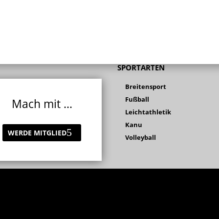
SPORTARTEN
Breitensport
Fußball
Mach mit ...
Leichtathletik
Kanu
WERDE MITGLIED
Volleyball