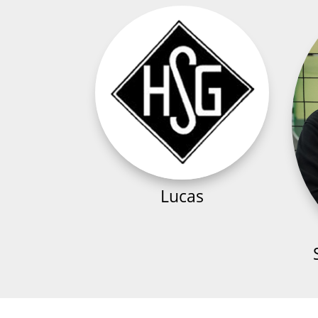
Lucas