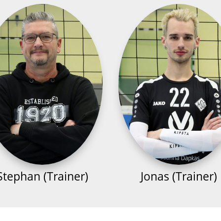
Stephan (Trainer)
Jonas (Trainer)