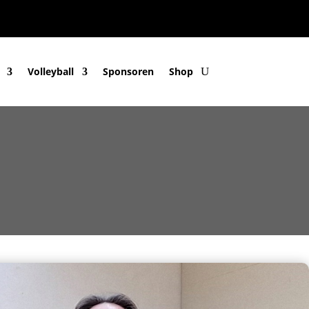
Volleyball
Sponsoren
Shop