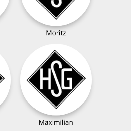
Moritz
Maximilian