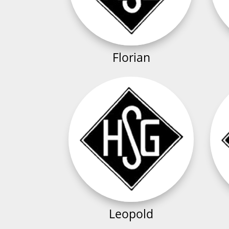
Florian
Leopold