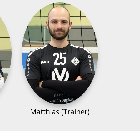
Matthias (Trainer)