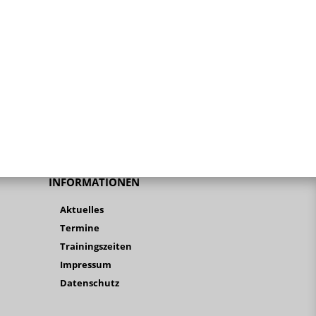
INFORMATIONEN
Aktuelles
Termine
Trainingszeiten
Impressum
Datenschutz