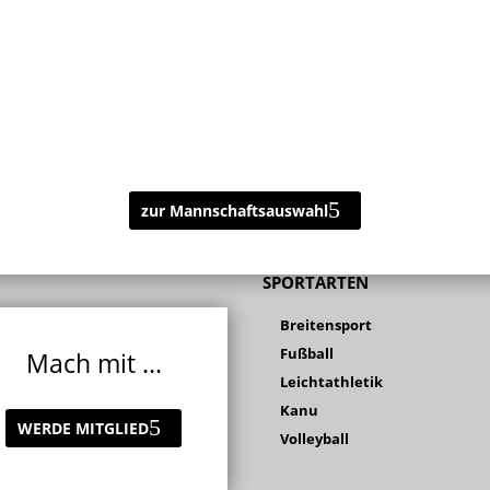
zur Mannschaftsauswahl
SPORTARTEN
Breitensport
Fußball
Mach mit ...
Leichtathletik
Kanu
WERDE MITGLIED
Volleyball