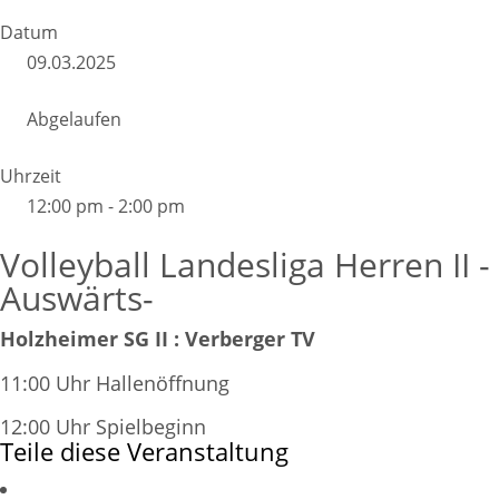
Datum
09.03.2025
Abgelaufen
Uhrzeit
12:00 pm - 2:00 pm
Volleyball Landesliga Herren II -
Auswärts-
Holzheimer SG II : Verberger TV
11:00 Uhr Hallenöffnung
12:00 Uhr Spielbeginn
Teile diese Veranstaltung