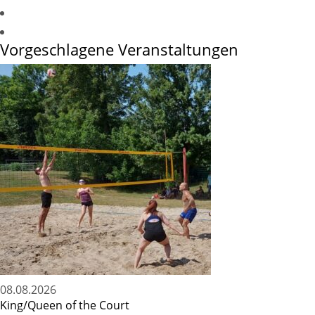
Vorgeschlagene Veranstaltungen
08.08.2026
King/Queen of the Court