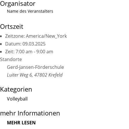
Organisator
Name des Veranstalters
Ortszeit
Zeitzone:
America/New_York
Datum:
09.03.2025
Zeit:
7:00 am - 9:00 am
Standorte
Gerd-Jansen-Förderschule
Luiter Weg 6, 47802 Krefeld
Kategorien
Volleyball
mehr Informationen
MEHR LESEN