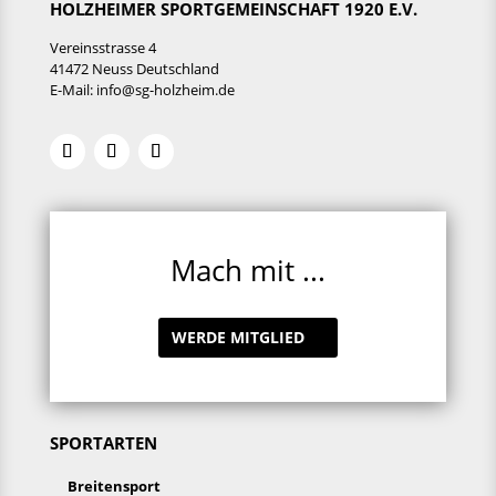
HOLZHEIMER SPORTGEMEINSCHAFT 1920 E.V.
Vereinsstrasse 4
41472 Neuss Deutschland
E-Mail:
info@sg-holzheim.de
Mach mit ...
WERDE MITGLIED
SPORTARTEN
Breitensport