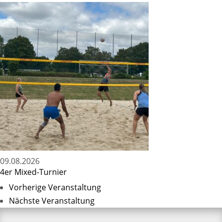
09.08.2026
4er Mixed-Turnier
Vorherige Veranstaltung
Nächste Veranstaltung