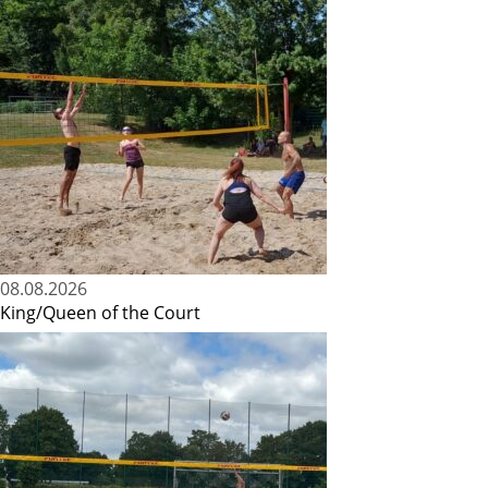
08.08.2026
King/Queen of the Court