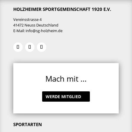
HOLZHEIMER SPORTGEMEINSCHAFT 1920 E.V.
Vereinsstrasse 4
41472 Neuss Deutschland
E-Mail:
info@sg-holzheim.de
Mach mit ...
WERDE MITGLIED
SPORTARTEN