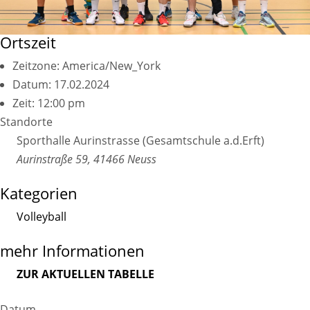
Ortszeit
Zeitzone:
America/New_York
Datum:
17.02.2024
Zeit:
12:00 pm
Standorte
Sporthalle Aurinstrasse (Gesamtschule a.d.Erft)
Aurinstraße 59, 41466 Neuss
Kategorien
Volleyball
mehr Informationen
ZUR AKTUELLEN TABELLE
Datum