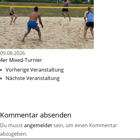
09.08.2026
4er Mixed-Turnier
Vorherige Veranstaltung
Nächste Veranstaltung
Kommentar absenden
Du musst
angemeldet
sein, um einen Kommentar
abzugeben.