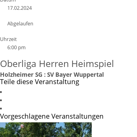
17.02.2024
Abgelaufen
Uhrzeit
6:00 pm
Oberliga Herren Heimspiel
Holzheimer SG : SV Bayer Wuppertal
Teile diese Veranstaltung
Vorgeschlagene Veranstaltungen