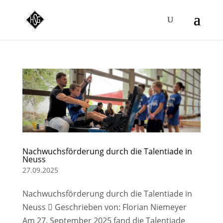
Nachwuchsförderung durch die Talentiade in
Neuss
27.09.2025
Nachwuchsförderung durch die Talentiade in
Neuss  Geschrieben von: Florian Niemeyer
Am 27. September 2025 fand die Talentiade