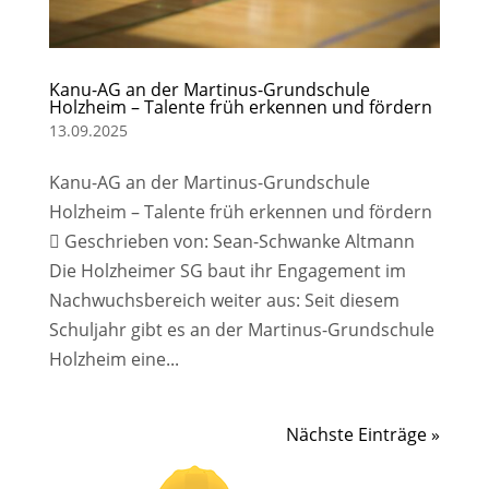
Kanu-AG an der Martinus-Grundschule
Holzheim – Talente früh erkennen und fördern
13.09.2025
Kanu-AG an der Martinus-Grundschule
Holzheim – Talente früh erkennen und fördern
 Geschrieben von: Sean-Schwanke Altmann
Die Holzheimer SG baut ihr Engagement im
Nachwuchsbereich weiter aus: Seit diesem
Schuljahr gibt es an der Martinus-Grundschule
Holzheim eine...
Nächste Einträge »