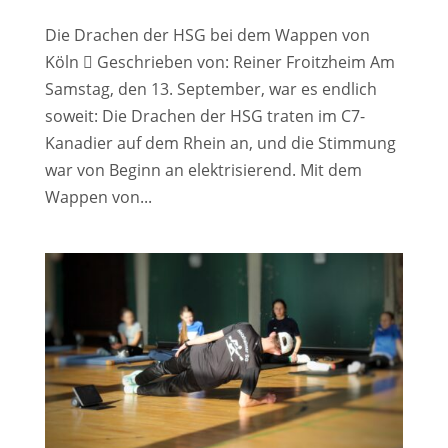
Die Drachen der HSG bei dem Wappen von
Köln  Geschrieben von: Reiner Froitzheim Am
Samstag, den 13. September, war es endlich
soweit: Die Drachen der HSG traten im C7-
Kanadier auf dem Rhein an, und die Stimmung
war von Beginn an elektrisierend. Mit dem
Wappen von...