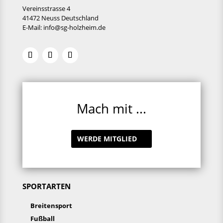
Vereinsstrasse 4
41472 Neuss Deutschland
E-Mail:
info@sg-holzheim.de
Mach mit ...
WERDE MITGLIED
SPORTARTEN
Breitensport
Fußball