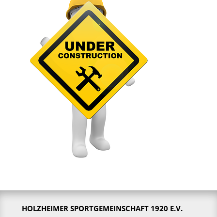
HOLZHEIMER SPORTGEMEINSCHAFT 1920 E.V.