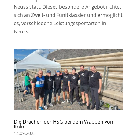
Neuss statt. Dieses besondere Angebot richtet
sich an Zweit- und Fünftklässler und ermöglicht
es, verschiedene Leistungssportarten in
Neuss...
Die Drachen der HSG bei dem Wappen von
Köln
14.09.2025