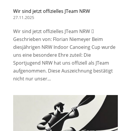
Wir sind jetzt offizielles JTeam NRW
27.11.2025
Wir sind jetzt offizielles JTeam NRW 
Geschrieben von: Florian Niemeyer Beim
diesjährigen NRW Indoor Canoeing Cup wurde
uns eine besondere Ehre zuteil: Die
Sportjugend NRW hat uns offiziell als JTeam
aufgenommen. Diese Auszeichnung bestätigt
nicht nur unser...