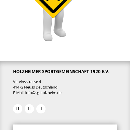
HOLZHEIMER SPORTGEMEINSCHAFT 1920 E.V.
Vereinsstrasse 4
41472 Neuss Deutschland
E-Mail:
info@sg-holzheim.de