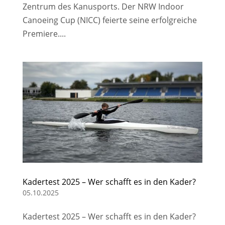
Zentrum des Kanusports. Der NRW Indoor
Canoeing Cup (NICC) feierte seine erfolgreiche
Premiere....
Kadertest 2025 – Wer schafft es in den Kader?
05.10.2025
Kadertest 2025 – Wer schafft es in den Kader?