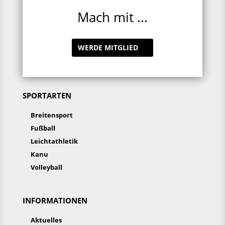
Mach mit ...
WERDE MITGLIED
SPORTARTEN
Breitensport
Fußball
Leichtathletik
Kanu
Volleyball
INFORMATIONEN
Aktuelles