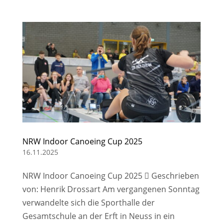
NRW Indoor Canoeing Cup 2025
16.11.2025
NRW Indoor Canoeing Cup 2025  Geschrieben
von: Henrik Drossart Am vergangenen Sonntag
verwandelte sich die Sporthalle der
Gesamtschule an der Erft in Neuss in ein