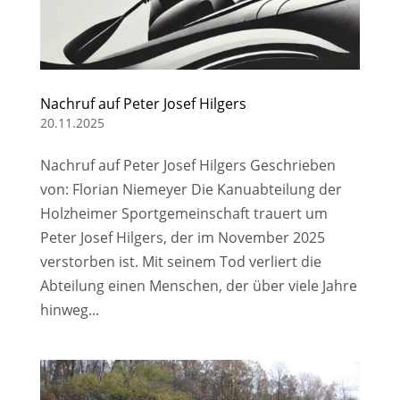
Nachruf auf Peter Josef Hilgers
20.11.2025
Nachruf auf Peter Josef Hilgers Geschrieben
von: Florian Niemeyer Die Kanuabteilung der
Holzheimer Sportgemeinschaft trauert um
Peter Josef Hilgers, der im November 2025
verstorben ist. Mit seinem Tod verliert die
Abteilung einen Menschen, der über viele Jahre
hinweg...