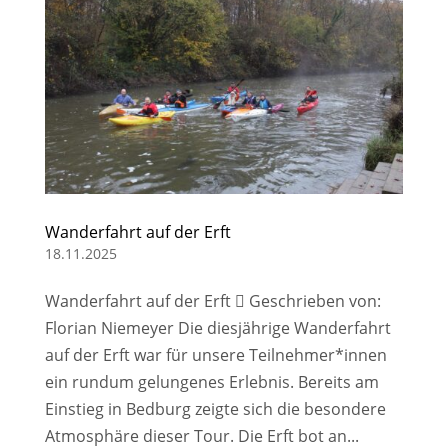
Wanderfahrt auf der Erft
18.11.2025
Wanderfahrt auf der Erft  Geschrieben von:
Florian Niemeyer Die diesjährige Wanderfahrt
auf der Erft war für unsere Teilnehmer*innen
ein rundum gelungenes Erlebnis. Bereits am
Einstieg in Bedburg zeigte sich die besondere
Atmosphäre dieser Tour. Die Erft bot an...