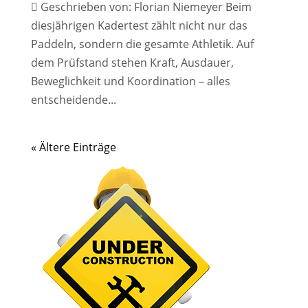
 Geschrieben von: Florian Niemeyer Beim
diesjährigen Kadertest zählt nicht nur das
Paddeln, sondern die gesamte Athletik. Auf
dem Prüfstand stehen Kraft, Ausdauer,
Beweglichkeit und Koordination – alles
entscheidende...
« Ältere Einträge