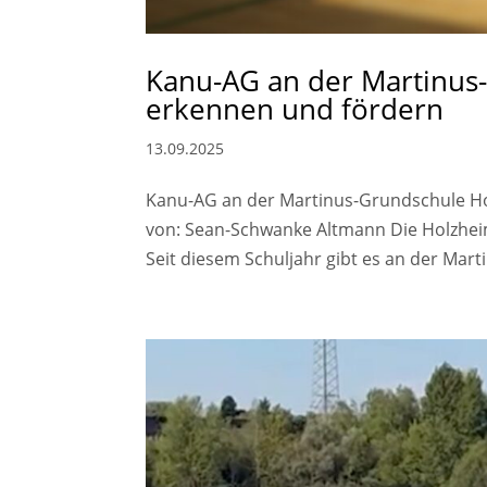
Kanu-AG an der Martinus-
erkennen und fördern
13.09.2025
Kanu-AG an der Martinus-Grundschule Ho
von: Sean-Schwanke Altmann Die Holzhei
Seit diesem Schuljahr gibt es an der Mar