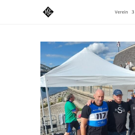
Verein