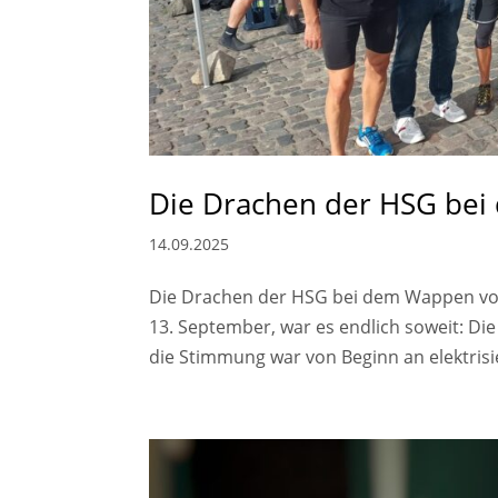
Die Drachen der HSG be
14.09.2025
Die Drachen der HSG bei dem Wappen von
13. September, war es endlich soweit: D
die Stimmung war von Beginn an elektris