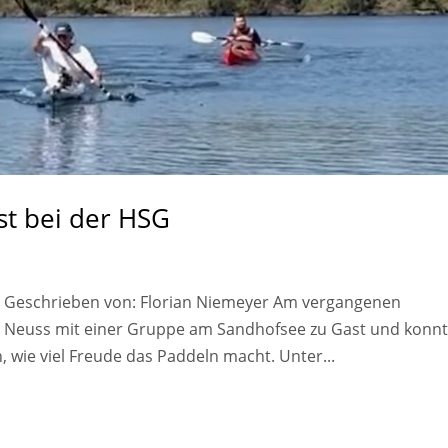
st bei der HSG
 Geschrieben von: Florian Niemeyer Am vergangenen
 Neuss mit einer Gruppe am Sandhofsee zu Gast und konn
wie viel Freude das Paddeln macht. Unter...