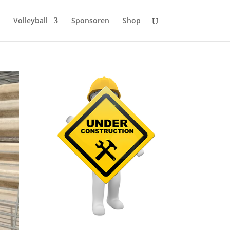
Volleyball
Sponsoren
Shop