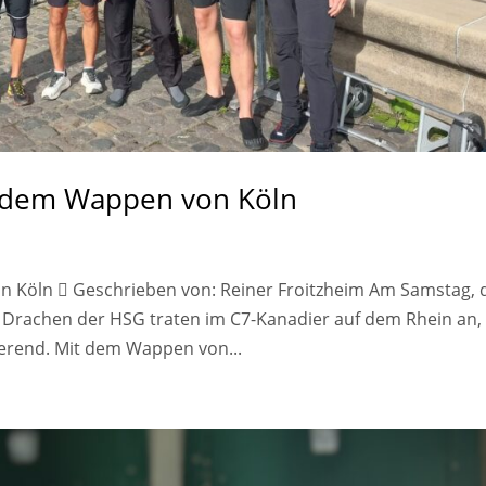
i dem Wappen von Köln
 Köln  Geschrieben von: Reiner Froitzheim Am Samstag, 
ie Drachen der HSG traten im C7-Kanadier auf dem Rhein an,
ierend. Mit dem Wappen von...