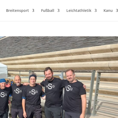
Breitensport
Fußball
Leichtathletik
Kanu