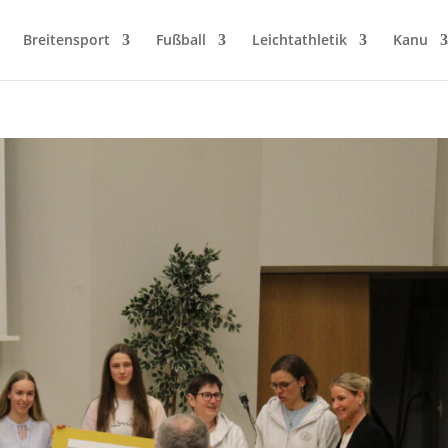
Breitensport
Fußball
Leichtathletik
Kanu