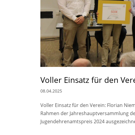
Voller Einsatz für den Ve
08.04.2025
Voller Einsatz für den Verein: Florian N
Rahmen der Jahreshauptversammlung des
Jugendehrenamtspreis 2024 ausgezeichnet,