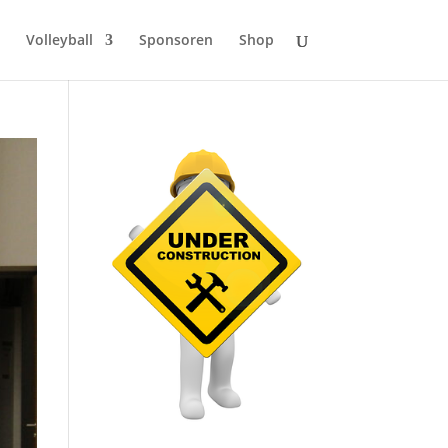
Volleyball
Sponsoren
Shop