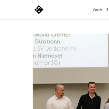
Verein