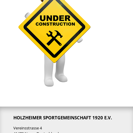
HOLZHEIMER SPORTGEMEINSCHAFT 1920 E.V.
Vereinsstrasse 4