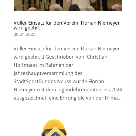
Voller Einsatz für den Verein: Florian Niemeyer
wird geehrt
08.04.2025
Voller Einsatz für den Verein: Florian Niemeyer
wird geehrt  Geschrieben von: Christian
Hoffmann Im Rahmen der
Jahreshauptversammlung des
StadtSportBundes Neuss wurde Florian
Niemeyer mit dem Jugendehrenamtspreis 2024
ausgezeichnet, eine Ehrung die von der Firma...