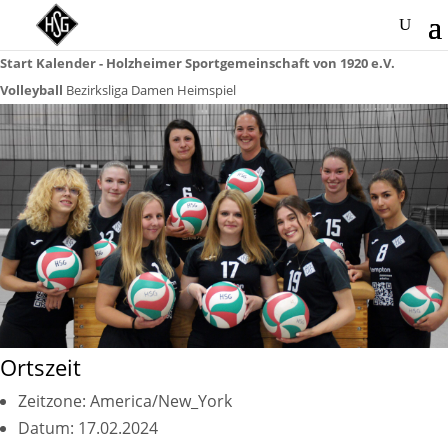
Start
Kalender - Holzheimer Sportgemeinschaft von 1920 e.V.
Volleyball
Bezirksliga Damen Heimspiel
Ortszeit
Zeitzone:
America/New_York
Datum:
17.02.2024