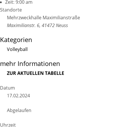
Zeit:
9:00 am
Standorte
Mehrzweckhalle Maximilianstraße
Maximilianstr. 6, 41472 Neuss
Kategorien
Volleyball
mehr Informationen
ZUR AKTUELLEN TABELLE
Datum
17.02.2024
Abgelaufen
Uhrzeit