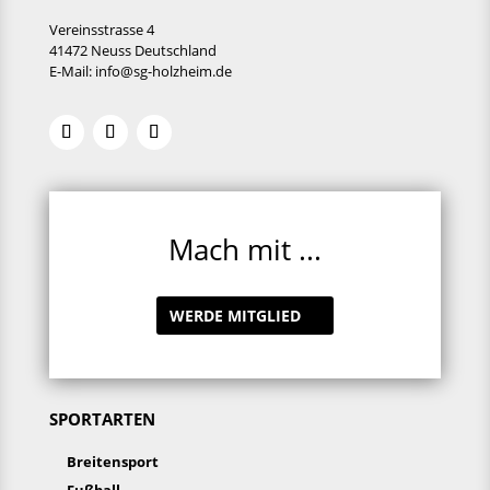
Vereinsstrasse 4
41472 Neuss Deutschland
E-Mail:
info@sg-holzheim.de
Mach mit ...
WERDE MITGLIED
SPORTARTEN
Breitensport
Fußball