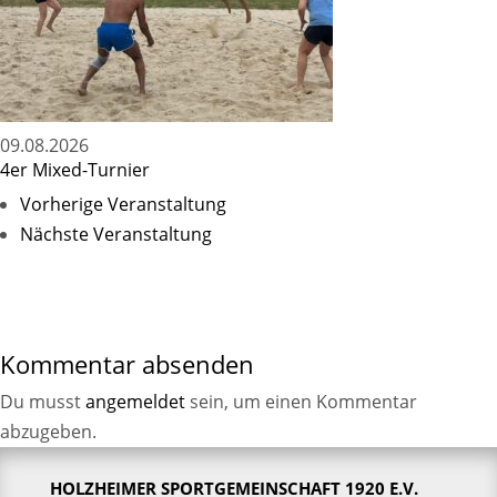
09.08.2026
4er Mixed-Turnier
Vorherige Veranstaltung
Nächste Veranstaltung
Kommentar absenden
Du musst
angemeldet
sein, um einen Kommentar
abzugeben.
HOLZHEIMER SPORTGEMEINSCHAFT 1920 E.V.