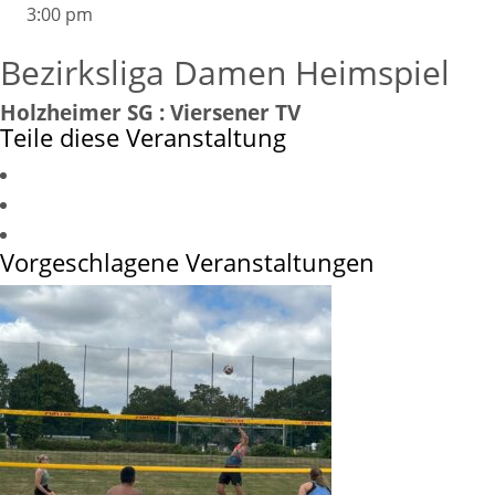
3:00 pm
Bezirksliga Damen Heimspiel
Holzheimer SG : Viersener TV
Teile diese Veranstaltung
Vorgeschlagene Veranstaltungen