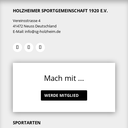
HOLZHEIMER SPORTGEMEINSCHAFT 1920 E.V.
Vereinsstrasse 4
41472 Neuss Deutschland
E-Mail:
info@sg-holzheim.de
Mach mit ...
WERDE MITGLIED
SPORTARTEN