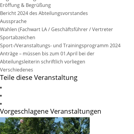
Eröffung & Begrüßung
Bericht 2024 des Abteilungsvorstandes
Aussprache
Wahlen (Fachwart LA / Geschäftsführer / Vertreter
Sportabzeichen
Sport-/Veranstaltungs- und Trainingsprogramm 2024
Anträge – müssen bis zum 01.April bei der
Abteilungsleiterin schriftlich vorliegen
Verschiedenes
Teile diese Veranstaltung
Vorgeschlagene Veranstaltungen