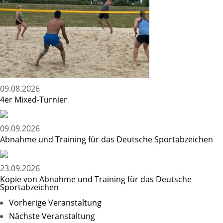
09.08.2026
4er Mixed-Turnier
09.09.2026
Abnahme und Training für das Deutsche Sportabzeichen
23.09.2026
Kopie von Abnahme und Training für das Deutsche
Sportabzeichen
Vorherige Veranstaltung
Nächste Veranstaltung