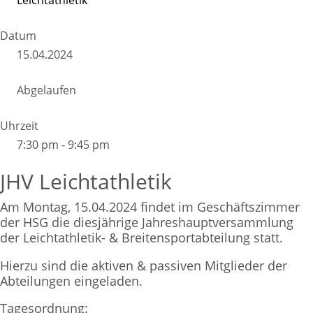
Leichtathletik
Datum
15.04.2024
Abgelaufen
Uhrzeit
7:30 pm - 9:45 pm
JHV Leichtathletik
Am Montag, 15.04.2024 findet im Geschäftszimmer
der HSG die diesjährige Jahreshauptversammlung
der Leichtathletik- & Breitensportabteilung statt.
Hierzu sind die aktiven & passiven Mitglieder der
Abteilungen eingeladen.
Tagesordnung: