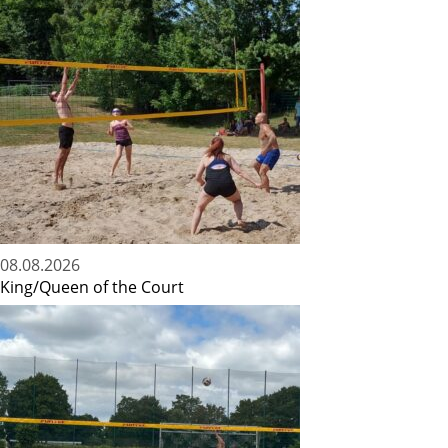
08.08.2026
King/Queen of the Court